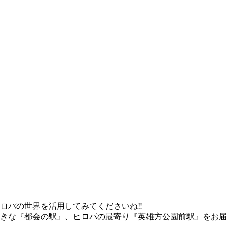
ロパの世界を活用してみてくださいね‼
きな『都会の駅』、ヒロパの最寄り『英雄方公園前駅』をお届