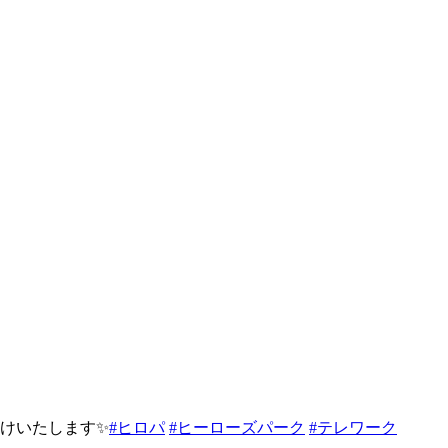
けいたします✨
#ヒロパ
#ヒーローズパーク
#テレワーク