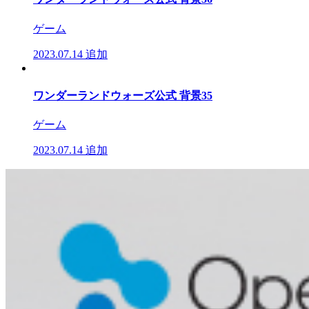
ゲーム
2023.07.14
追加
ワンダーランドウォーズ公式 背景35
ゲーム
2023.07.14
追加