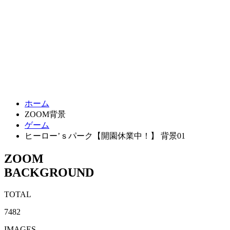
ホーム
ZOOM背景
ゲーム
ヒーロー’ｓパーク【開園休業中！】 背景01
ZOOM
BACKGROUND
TOTAL
7482
IMAGES