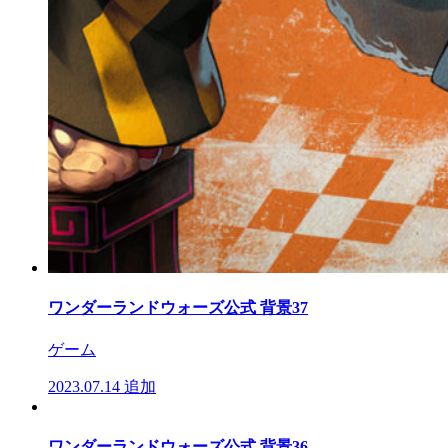
ワンダーランドウォーズ公式 背景37
ゲーム
2023.07.14
追加
ワンダーランドウォーズ公式 背景36