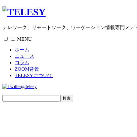
テレワーク、リモートワーク、ワーケーション情報専門メデ
MENU
ホーム
ニュース
コラム
ZOOM背景
TELESYについて
@telesy