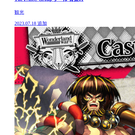
観光
2023.07.18
追加