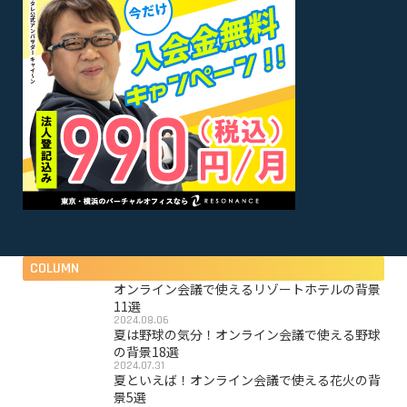
COLUMN
オンライン会議で使えるリゾートホテルの背景
11選
2024.08.06
夏は野球の気分！オンライン会議で使える野球
の背景18選
2024.07.31
夏といえば！オンライン会議で使える花火の背
景5選