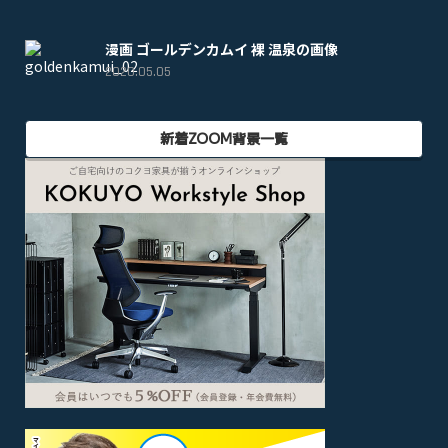
漫画 ゴールデンカムイ 裸 温泉の画像
2020.05.05
新着ZOOM背景一覧