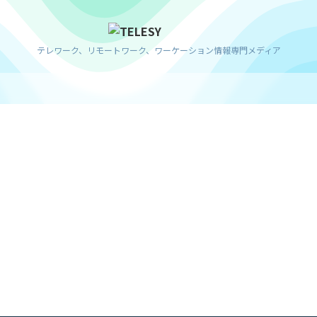
テレワーク、リモートワーク、ワーケーション情報専門メディア