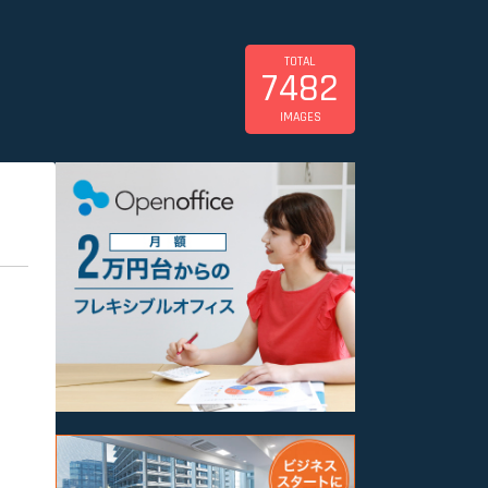
TOTAL
7482
IMAGES