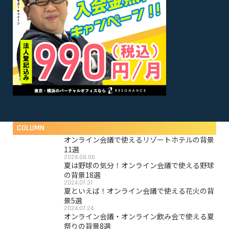
COLUMN
オンライン会議で使えるリゾートホテルの背景
11選
2024.08.06
夏は野球の気分！オンライン会議で使える野球
の背景18選
2024.07.31
夏といえば！オンライン会議で使える花火の背
景5選
2024.07.24
オンライン会議・オンライン飲み会で使える夏
祭りの背景8選