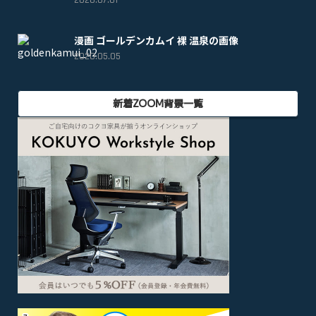
漫画 ゴールデンカムイ 裸 温泉の画像
2020.05.05
新着ZOOM背景一覧