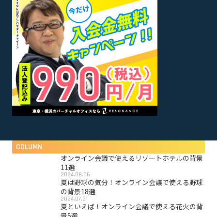
COLUMN
オンライン会議で使えるリゾートホテルの背景
11選
2024.08.06
夏は野球の気分！オンライン会議で使える野球
の背景18選
2024.07.31
夏といえば！オンライン会議で使える花火の背
景5選