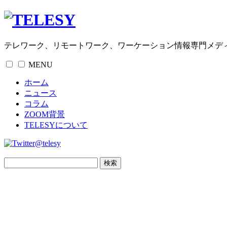
テレワーク、リモートワーク、ワーケーション情報専門メデ
MENU
ホーム
ニュース
コラム
ZOOM背景
TELESYについて
@telesy