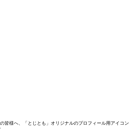
の皆様へ、「とじとも」オリジナルのプロフィール用アイコン