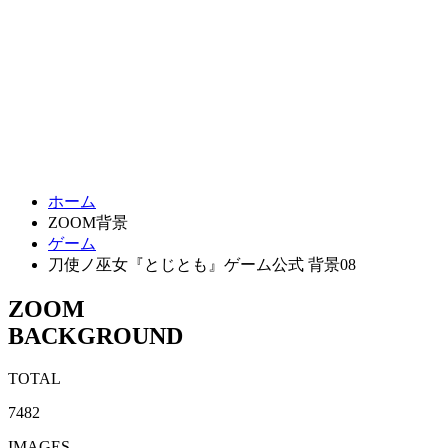
ホーム
ZOOM背景
ゲーム
刀使ノ巫女『とじとも』ゲーム公式 背景08
ZOOM
BACKGROUND
TOTAL
7482
IMAGES