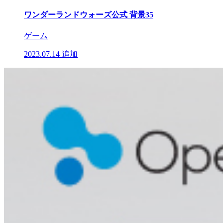
ワンダーランドウォーズ公式 背景35
ゲーム
2023.07.14
追加