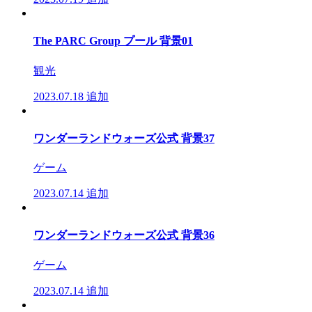
The PARC Group プール 背景01
観光
2023.07.18
追加
ワンダーランドウォーズ公式 背景37
ゲーム
2023.07.14
追加
ワンダーランドウォーズ公式 背景36
ゲーム
2023.07.14
追加