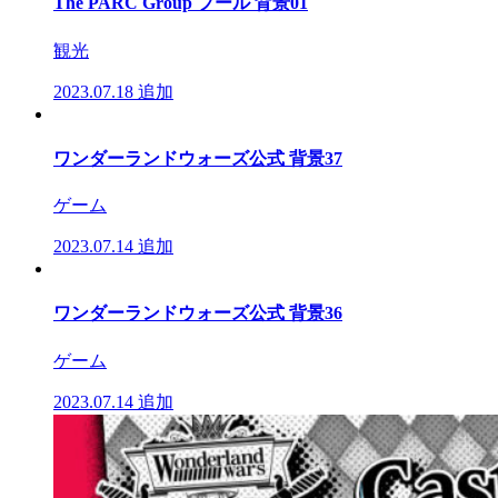
The PARC Group プール 背景01
観光
2023.07.18
追加
ワンダーランドウォーズ公式 背景37
ゲーム
2023.07.14
追加
ワンダーランドウォーズ公式 背景36
ゲーム
2023.07.14
追加