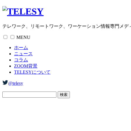
テレワーク、リモートワーク、ワーケーション情報専門メデ
MENU
ホーム
ニュース
コラム
ZOOM背景
TELESYについて
@telesy