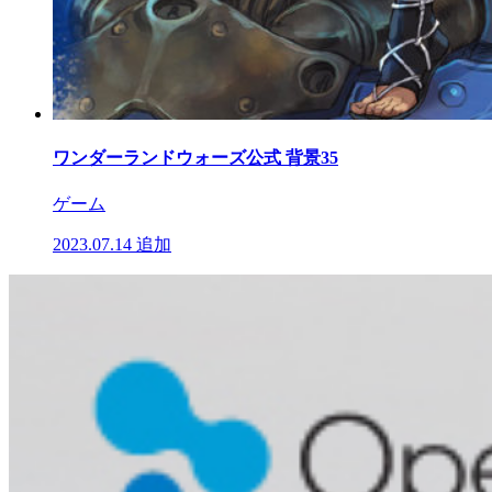
ワンダーランドウォーズ公式 背景35
ゲーム
2023.07.14
追加