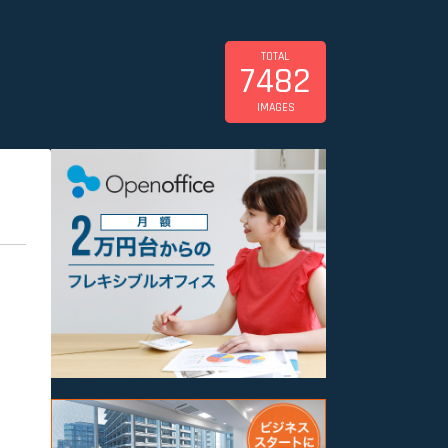
TOTAL
7482
IMAGES