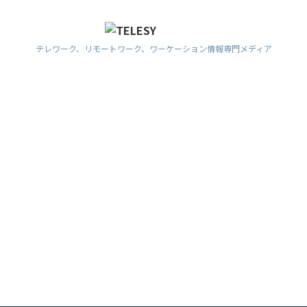
テレワーク、リモートワーク、ワーケーション情報専門メディア