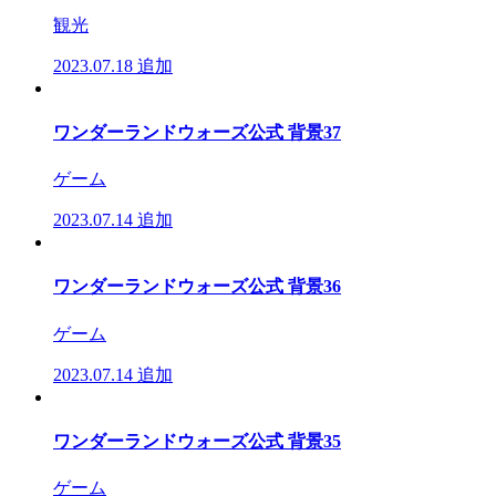
観光
2023.07.18
追加
ワンダーランドウォーズ公式 背景37
ゲーム
2023.07.14
追加
ワンダーランドウォーズ公式 背景36
ゲーム
2023.07.14
追加
ワンダーランドウォーズ公式 背景35
ゲーム