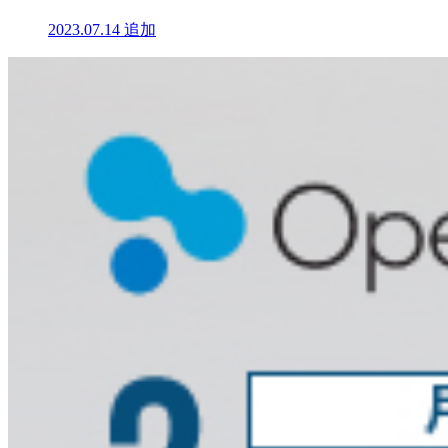
2023.07.14
追加