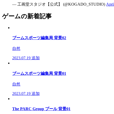
— 工画堂スタジオ【公式】 (@KOGADO_STUDIO)
Apri
ゲームの新着記事
ブームスポーツ編集局 背景02
自然
2023.07.19
追加
ブームスポーツ編集局 背景01
自然
2023.07.19
追加
The PARC Group プール 背景01