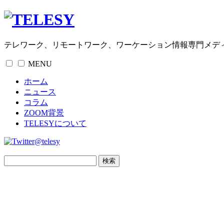
テレワーク、リモートワーク、ワーケーション情報専門メデ
MENU
ホーム
ニュース
コラム
ZOOM背景
TELESYについて
@telesy