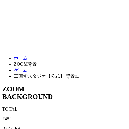
ホーム
ZOOM背景
ゲーム
工画堂スタジオ【公式】 背景03
ZOOM
BACKGROUND
TOTAL
7482
IMAGES