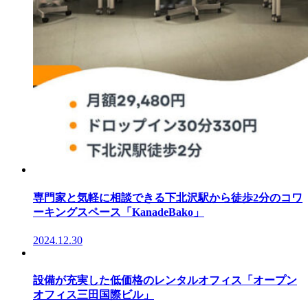
専門家と気軽に相談できる下北沢駅から徒歩2分のコワ
ーキングスペース「KanadeBako」
2024.12.30
設備が充実した低価格のレンタルオフィス「オープン
オフィス三田国際ビル」