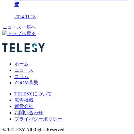
置
2024.11.18
ニュース一覧へ
ホーム
ニュース
コラム
ZOOM背景
TELESYについて
広告掲載
運営会社
お問い合わせ
プライバシーポリシー
© TELESY All Rights Reserved.