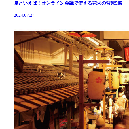
夏といえば！オンライン会議で使える花火の背景5選
2024.07.24