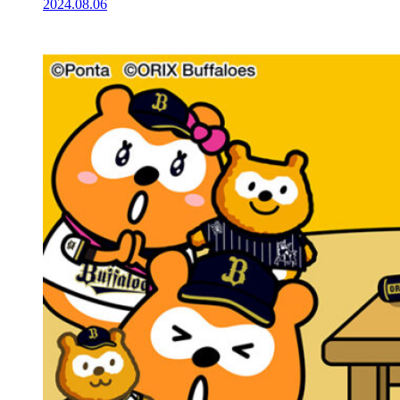
2024.08.06