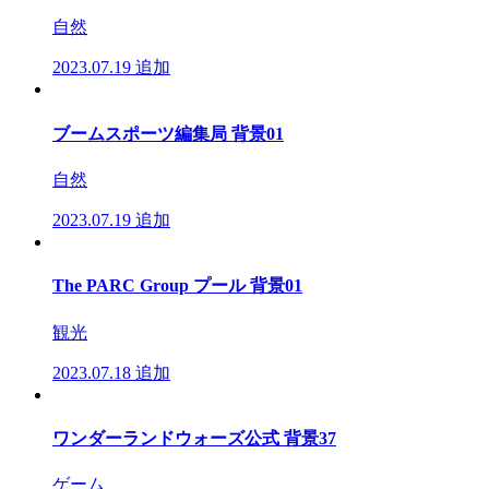
自然
2023.07.19
追加
ブームスポーツ編集局 背景01
自然
2023.07.19
追加
The PARC Group プール 背景01
観光
2023.07.18
追加
ワンダーランドウォーズ公式 背景37
ゲーム