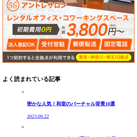
よく読まれている記事
密かな人気！和室のバーチャル背景10選
2023.09.22