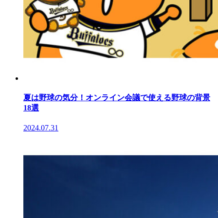
夏は野球の気分！オンライン会議で使える野球の背景
18選
2024.07.31