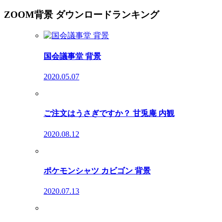
ZOOM背景 ダウンロードランキング
国会議事堂 背景
2020.05.07
ご注文はうさぎですか？ 甘兎庵 内観
2020.08.12
ポケモンシャツ カビゴン 背景
2020.07.13