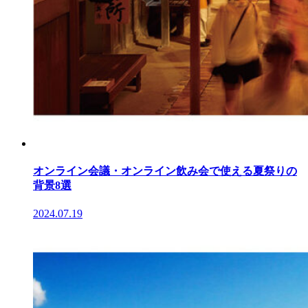
オンライン会議・オンライン飲み会で使える夏祭りの
背景8選
2024.07.19