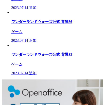
2023.07.14
追加
ワンダーランドウォーズ公式 背景36
ゲーム
2023.07.14
追加
ワンダーランドウォーズ公式 背景35
ゲーム
2023.07.14
追加