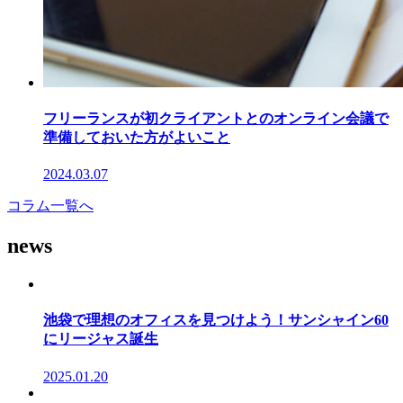
フリーランスが初クライアントとのオンライン会議で
準備しておいた方がよいこと
2024.03.07
コラム一覧へ
news
池袋で理想のオフィスを見つけよう！サンシャイン60
にリージャス誕生
2025.01.20