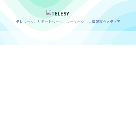
テレワーク、リモートワーク、ワーケーション情報専門メディア