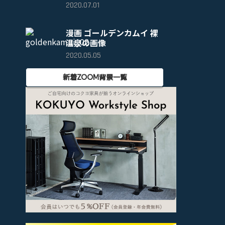
2020.07.01
漫画 ゴールデンカムイ 裸
温泉の画像
2020.05.05
新着ZOOM背景一覧