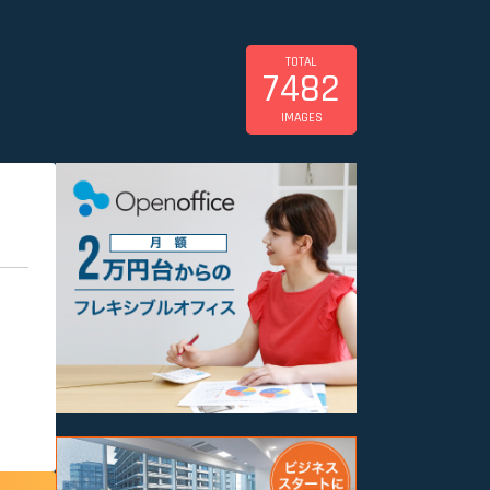
TOTAL
7482
IMAGES