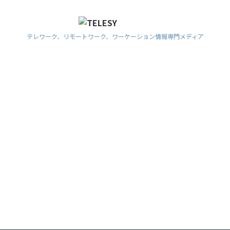
テレワーク、リモートワーク、ワーケーション情報専門メディア