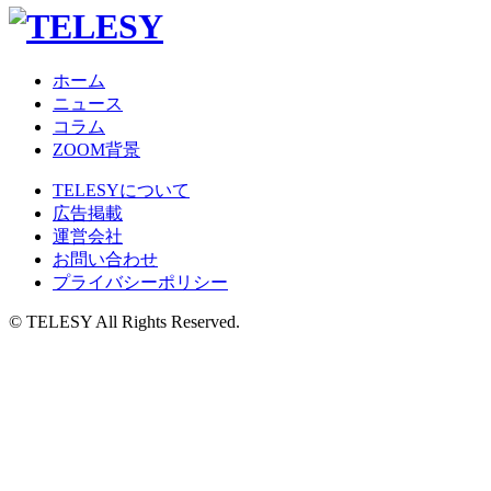
ホーム
ニュース
コラム
ZOOM背景
TELESYについて
広告掲載
運営会社
お問い合わせ
プライバシーポリシー
© TELESY All Rights Reserved.