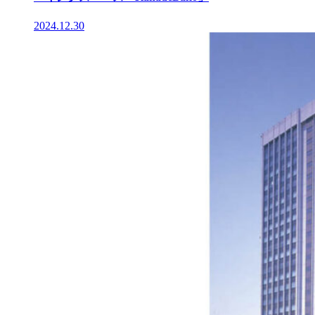
2024.12.30