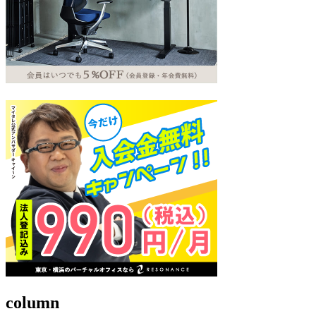
column