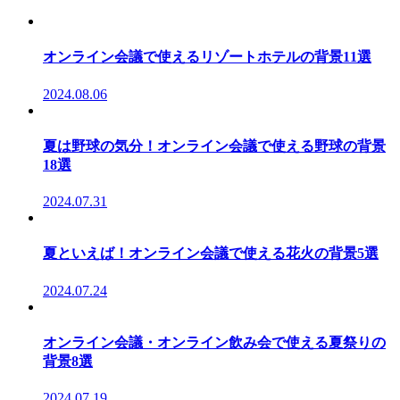
オンライン会議で使えるリゾートホテルの背景11選
2024.08.06
夏は野球の気分！オンライン会議で使える野球の背景
18選
2024.07.31
夏といえば！オンライン会議で使える花火の背景5選
2024.07.24
オンライン会議・オンライン飲み会で使える夏祭りの
背景8選
2024.07.19