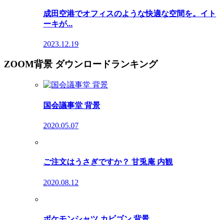
成田空港でオフィスのような快適な空間を。イト
ーキが...
2023.12.19
ZOOM背景 ダウンロードランキング
国会議事堂 背景
2020.05.07
ご注文はうさぎですか？ 甘兎庵 内観
2020.08.12
ポケモンシャツ カビゴン 背景