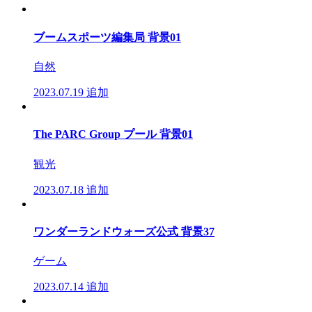
ブームスポーツ編集局 背景01
自然
2023.07.19
追加
The PARC Group プール 背景01
観光
2023.07.18
追加
ワンダーランドウォーズ公式 背景37
ゲーム
2023.07.14
追加