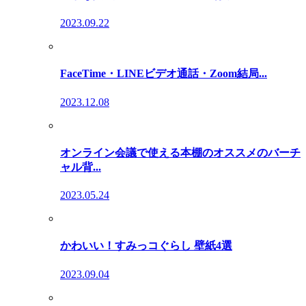
2023.09.22
FaceTime・LINEビデオ通話・Zoom結局...
2023.12.08
オンライン会議で使える本棚のオススメのバーチ
ャル背...
2023.05.24
かわいい！すみっコぐらし 壁紙4選
2023.09.04