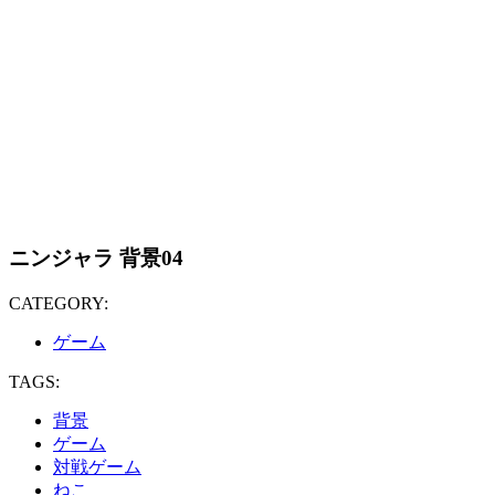
ニンジャラ 背景04
CATEGORY:
ゲーム
TAGS:
背景
ゲーム
対戦ゲーム
ねこ