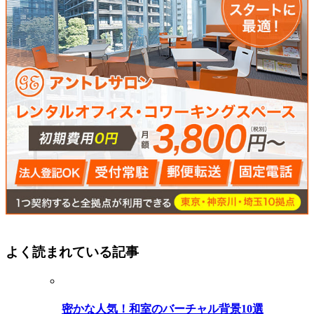
よく読まれている記事
密かな人気！和室のバーチャル背景10選