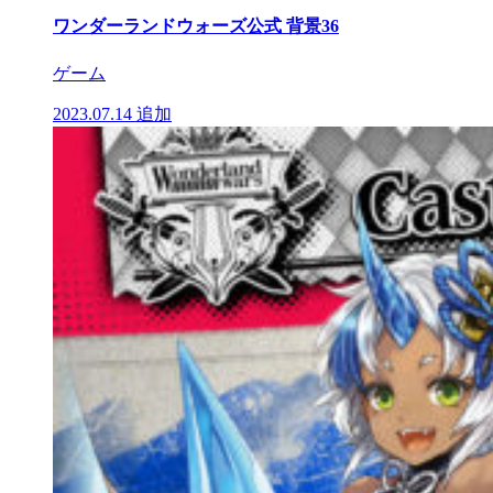
ワンダーランドウォーズ公式 背景36
ゲーム
2023.07.14
追加