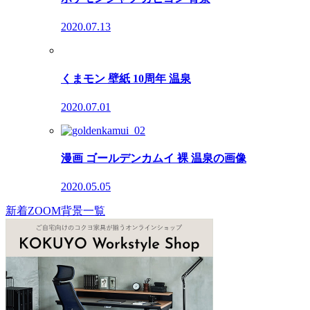
2020.07.13
くまモン 壁紙 10周年 温泉
2020.07.01
漫画 ゴールデンカムイ 裸 温泉の画像
2020.05.05
新着ZOOM背景一覧