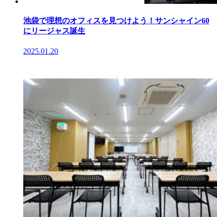
池袋で理想のオフィスを見つけよう！サンシャイン60
にリージャス誕生
2025.01.20