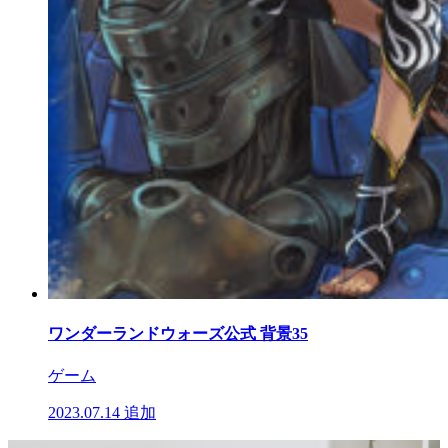
ワンダーランドウォーズ公式 背景35
ゲーム
2023.07.14
追加