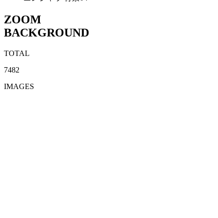
ZOOM
BACKGROUND
TOTAL
7482
IMAGES