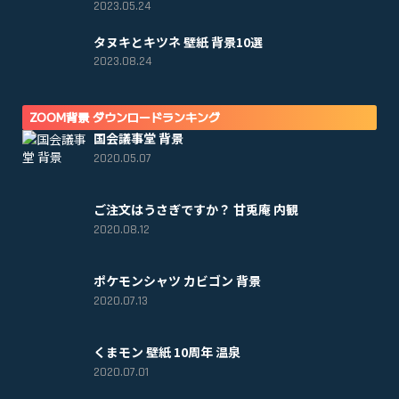
2023.05.24
タヌキとキツネ 壁紙 背景10選
2023.08.24
ZOOM背景 ダウンロードランキング
国会議事堂 背景
2020.05.07
ご注文はうさぎですか？ 甘兎庵 内観
2020.08.12
ポケモンシャツ カビゴン 背景
2020.07.13
くまモン 壁紙 10周年 温泉
2020.07.01