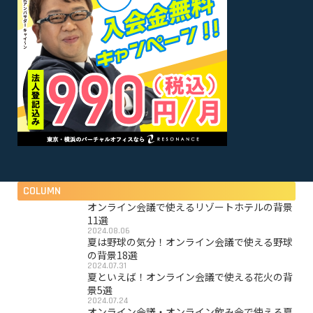
COLUMN
オンライン会議で使えるリゾートホテルの背景
11選
2024.08.06
夏は野球の気分！オンライン会議で使える野球
の背景18選
2024.07.31
夏といえば！オンライン会議で使える花火の背
景5選
2024.07.24
オンライン会議・オンライン飲み会で使える夏