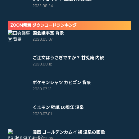
2023.08.24
ZOOM背景 ダウンロードランキング
国会議事堂 背景
2020.05.07
ご注文はうさぎですか？ 甘兎庵 内観
2020.08.12
ポケモンシャツ カビゴン 背景
2020.07.13
くまモン 壁紙 10周年 温泉
2020.07.01
漫画 ゴールデンカムイ 裸 温泉の画像
2020.05.05