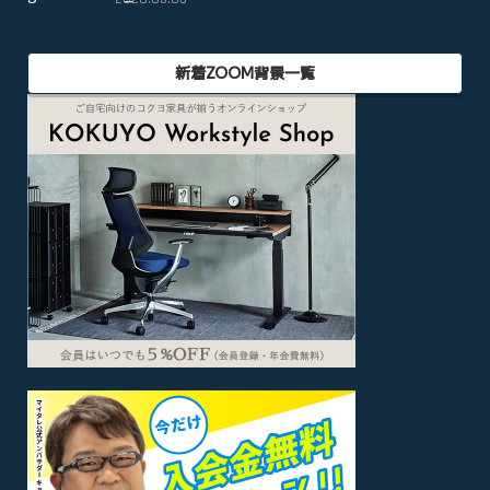
新着ZOOM背景一覧