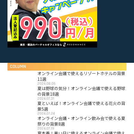
COLUMN
オンライン会議で使えるリゾートホテルの背景
11選
2024.08.06
夏は野球の気分！オンライン会議で使える野球
の背景18選
2024.07.31
夏といえば！オンライン会議で使える花火の背
景5選
2024.07.24
オンライン会議・オンライン飲み会で使える夏
祭りの背景8選
2024.07.19
夏本番！暑い日に使えるオンライン会議で使え