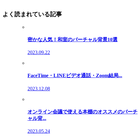
よく読まれている記事
密かな人気！和室のバーチャル背景10選
2023.09.22
FaceTime・LINEビデオ通話・Zoom結局...
2023.12.08
オンライン会議で使える本棚のオススメのバーチ
ャル背...
2023.05.24