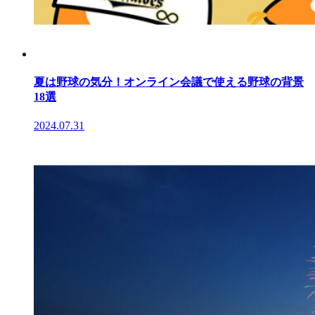
夏は野球の気分！オンライン会議で使える野球の背景
18選
2024.07.31