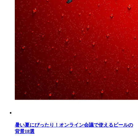
暑い夏にぴったり！オンライン会議で使えるビールの
背景18選