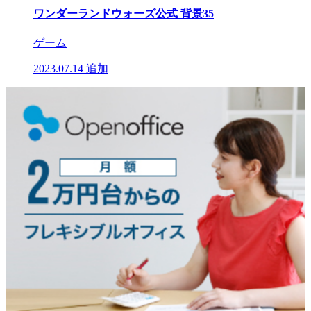
ワンダーランドウォーズ公式 背景35
ゲーム
2023.07.14
追加