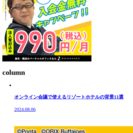
column
オンライン会議で使えるリゾートホテルの背景11選
2024.08.06