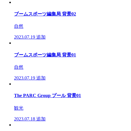
ブームスポーツ編集局 背景02
自然
2023.07.19
追加
ブームスポーツ編集局 背景01
自然
2023.07.19
追加
The PARC Group プール 背景01
観光
2023.07.18
追加