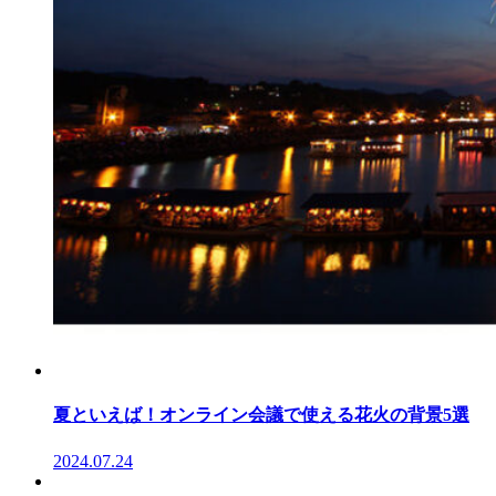
夏といえば！オンライン会議で使える花火の背景5選
2024.07.24