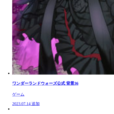
ワンダーランドウォーズ公式 背景36
ゲーム
2023.07.14
追加