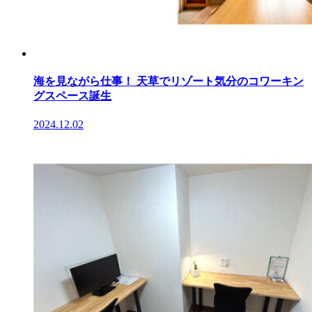
海を見ながら仕事！ 天草でリゾート気分のコワーキン
グスペース誕生
2024.12.02