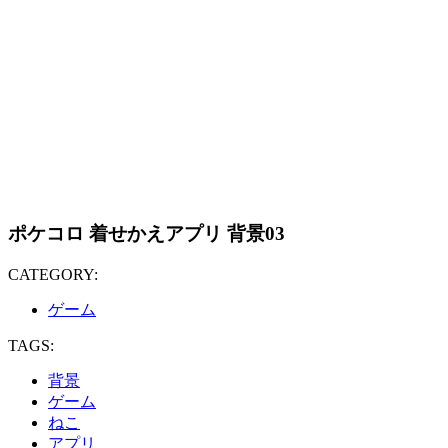
ポケコロ 着せかえアプリ 背景03
CATEGORY:
ゲーム
TAGS:
背景
ゲーム
ねこ
アプリ