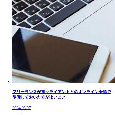
フリーランスが初クライアントとのオンライン会議で
準備しておいた方がよいこと
2024.03.07