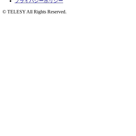
プライバシーポリシー
© TELESY All Rights Reserved.