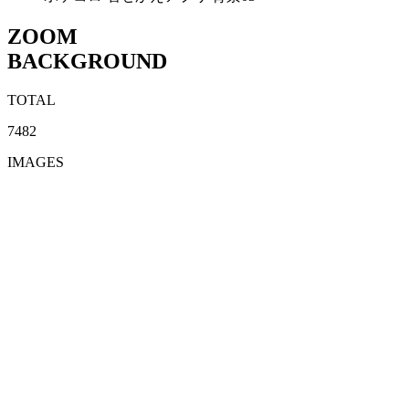
ZOOM
BACKGROUND
TOTAL
7482
IMAGES