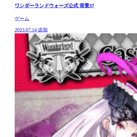
ワンダーランドウォーズ公式 背景37
ゲーム
2023.07.14
追加