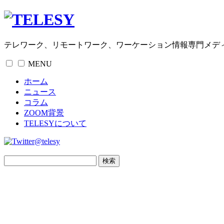
テレワーク、リモートワーク、ワーケーション情報専門メデ
MENU
ホーム
ニュース
コラム
ZOOM背景
TELESYについて
@telesy