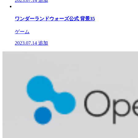
2023.07.14
追加
ワンダーランドウォーズ公式 背景35
ゲーム
2023.07.14
追加