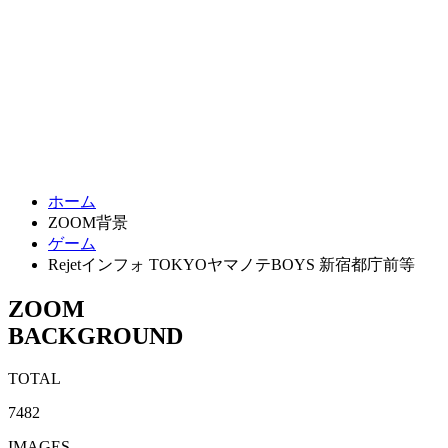
ホーム
ZOOM背景
ゲーム
Rejetインフォ TOKYOヤマノテBOYS 新宿都庁前等
ZOOM
BACKGROUND
TOTAL
7482
IMAGES