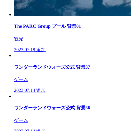
The PARC Group プール 背景01
観光
2023.07.18
追加
ワンダーランドウォーズ公式 背景37
ゲーム
2023.07.14
追加
ワンダーランドウォーズ公式 背景36
ゲーム