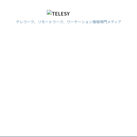
テレワーク、リモートワーク、ワーケーション情報専門メディア