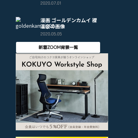
2020.07.01
漫画 ゴールデンカムイ 裸
温泉の画像
2020.05.05
新着ZOOM背景一覧