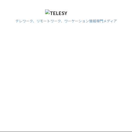
テレワーク、リモートワーク、ワーケーション情報専門メディア