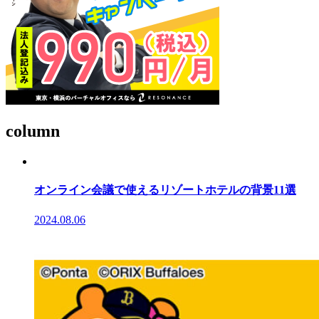
column
オンライン会議で使えるリゾートホテルの背景11選
2024.08.06