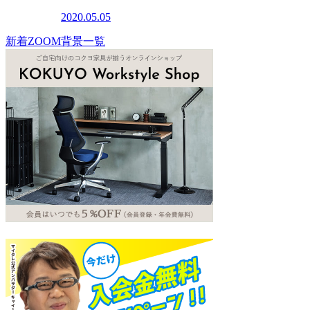
2020.05.05
新着ZOOM背景一覧