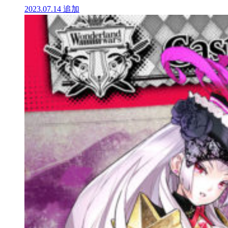
2023.07.14
追加