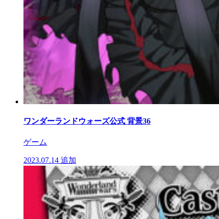
ワンダーランドウォーズ公式 背景36
ゲーム
2023.07.14
追加