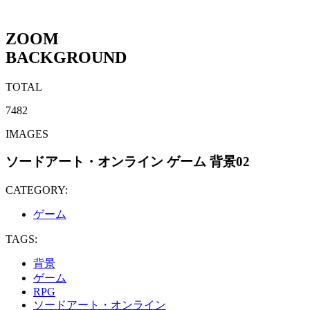
ZOOM
BACKGROUND
TOTAL
7482
IMAGES
ソードアート・オンライン ゲーム 背景02
CATEGORY:
ゲーム
TAGS:
背景
ゲーム
RPG
ソードアート・オンライン