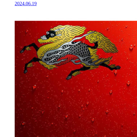
2024.06.19