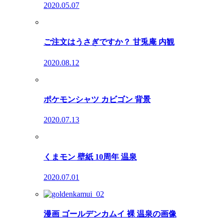
2020.05.07
ご注文はうさぎですか？ 甘兎庵 内観
2020.08.12
ポケモンシャツ カビゴン 背景
2020.07.13
くまモン 壁紙 10周年 温泉
2020.07.01
漫画 ゴールデンカムイ 裸 温泉の画像