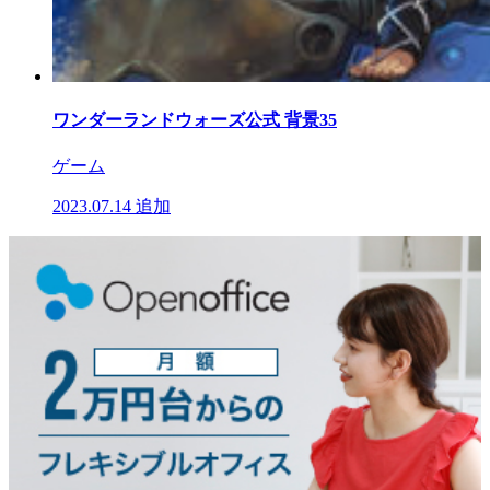
ワンダーランドウォーズ公式 背景35
ゲーム
2023.07.14
追加