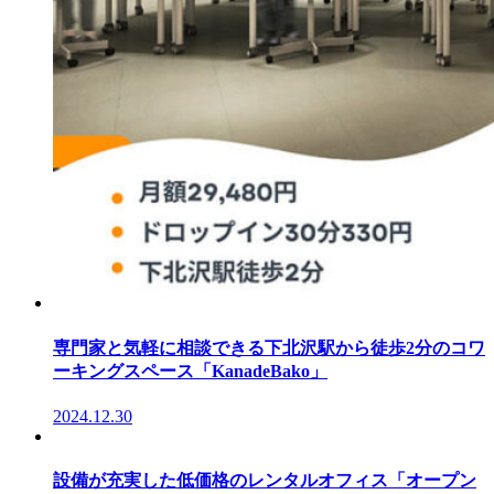
専門家と気軽に相談できる下北沢駅から徒歩2分のコワ
ーキングスペース「KanadeBako」
2024.12.30
設備が充実した低価格のレンタルオフィス「オープン