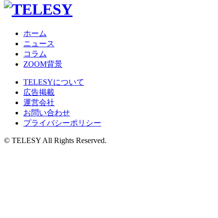
ホーム
ニュース
コラム
ZOOM背景
TELESYについて
広告掲載
運営会社
お問い合わせ
プライバシーポリシー
© TELESY All Rights Reserved.