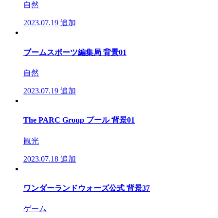
自然
2023.07.19
追加
ブームスポーツ編集局 背景01
自然
2023.07.19
追加
The PARC Group プール 背景01
観光
2023.07.18
追加
ワンダーランドウォーズ公式 背景37
ゲーム