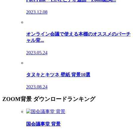
2023.12.08
オンライン会議で使える本棚のオススメのバーチ
ャル背...
2023.05.24
タヌキとキツネ 壁紙 背景10選
2023.08.24
ZOOM背景 ダウンロードランキング
国会議事堂 背景