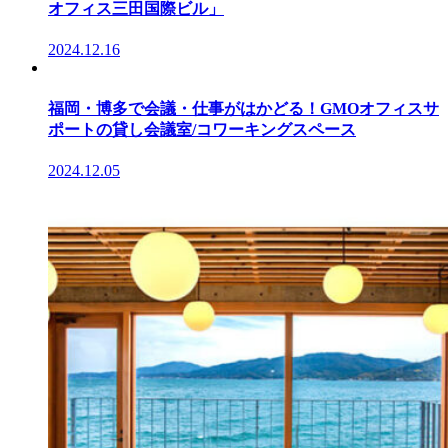
オフィス三田国際ビル」
2024.12.16
福岡・博多で会議・仕事がはかどる！GMOオフィスサ
ポートの貸し会議室/コワーキングスペース
2024.12.05