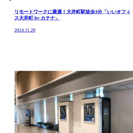
リモートワークに最適！大井町駅徒歩3分「いいオフィ
ス大井町 by カテナ」
2024.11.29