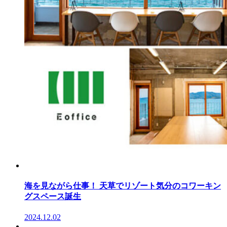
海を見ながら仕事！ 天草でリゾート気分のコワーキン
グスペース誕生
2024.12.02