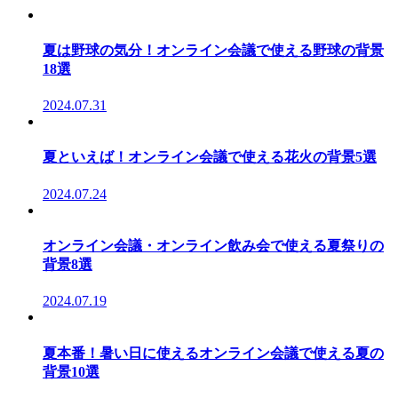
夏は野球の気分！オンライン会議で使える野球の背景
18選
2024.07.31
夏といえば！オンライン会議で使える花火の背景5選
2024.07.24
オンライン会議・オンライン飲み会で使える夏祭りの
背景8選
2024.07.19
夏本番！暑い日に使えるオンライン会議で使える夏の
背景10選