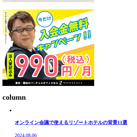
column
オンライン会議で使えるリゾートホテルの背景11選
2024.08.06