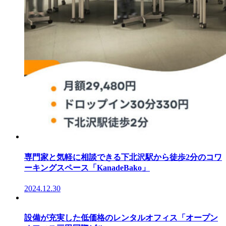
専門家と気軽に相談できる下北沢駅から徒歩2分のコワ
ーキングスペース「KanadeBako」
2024.12.30
設備が充実した低価格のレンタルオフィス「オープン