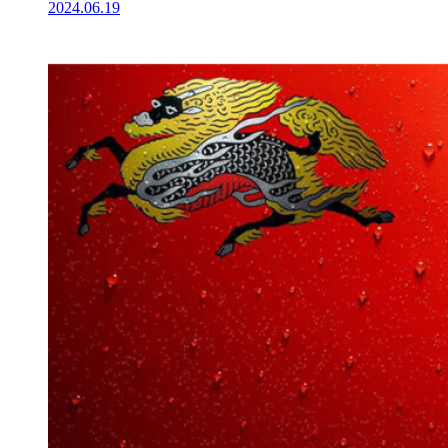
2024.06.19