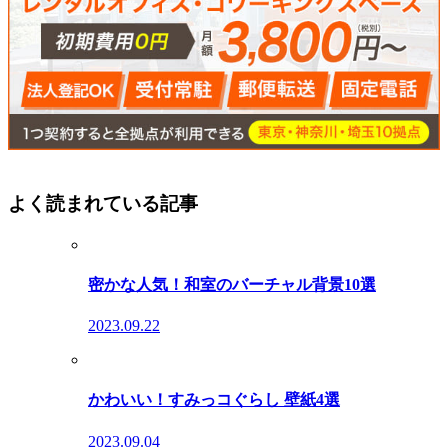
よく読まれている記事
密かな人気！和室のバーチャル背景10選
2023.09.22
かわいい！すみっコぐらし 壁紙4選
2023.09.04