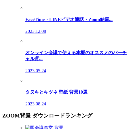
FaceTime・LINEビデオ通話・Zoom結局...
2023.12.08
オンライン会議で使える本棚のオススメのバーチ
ャル背...
2023.05.24
タヌキとキツネ 壁紙 背景10選
2023.08.24
ZOOM背景 ダウンロードランキング