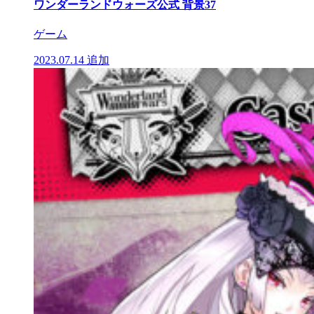
ワンダーランドウォーズ公式 背景37
ゲーム
2023.07.14
追加