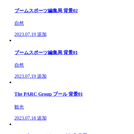
ブームスポーツ編集局 背景02
自然
2023.07.19
追加
ブームスポーツ編集局 背景01
自然
2023.07.19
追加
The PARC Group プール 背景01
観光
2023.07.18
追加