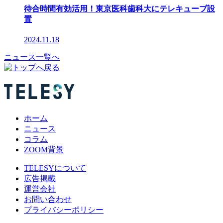
待合時間有効活用！東京医科歯科大にテレキューブ設
置
2024.11.18
ニュース一覧へ
ホーム
ニュース
コラム
ZOOM背景
TELESYについて
広告掲載
運営会社
お問い合わせ
プライバシーポリシー