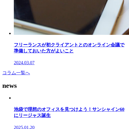
フリーランスが初クライアントとのオンライン会議で
準備しておいた方がよいこと
2024.03.07
コラム一覧へ
news
池袋で理想のオフィスを見つけよう！サンシャイン60
にリージャス誕生
2025.01.20