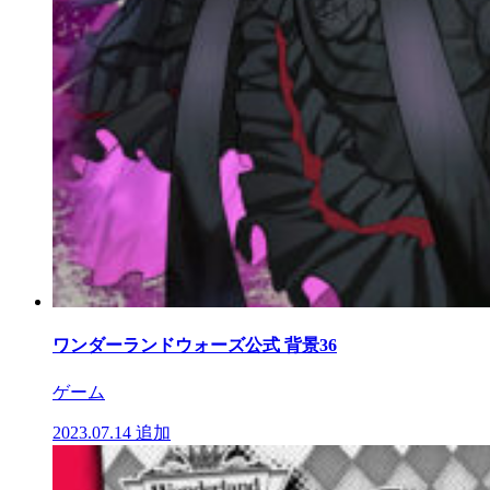
ワンダーランドウォーズ公式 背景36
ゲーム
2023.07.14
追加