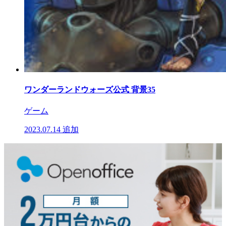
ワンダーランドウォーズ公式 背景35
ゲーム
2023.07.14
追加