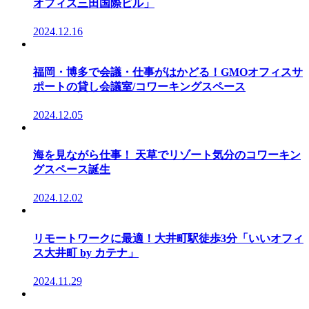
オフィス三田国際ビル」
2024.12.16
福岡・博多で会議・仕事がはかどる！GMOオフィスサ
ポートの貸し会議室/コワーキングスペース
2024.12.05
海を見ながら仕事！ 天草でリゾート気分のコワーキン
グスペース誕生
2024.12.02
リモートワークに最適！大井町駅徒歩3分「いいオフィ
ス大井町 by カテナ」
2024.11.29