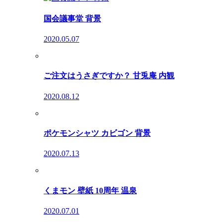
国会議事堂 背景
2020.05.07
ご注文はうさぎですか？ 甘兎庵 内観
2020.08.12
ポケモンシャツ カビゴン 背景
2020.07.13
くまモン 壁紙 10周年 温泉
2020.07.01