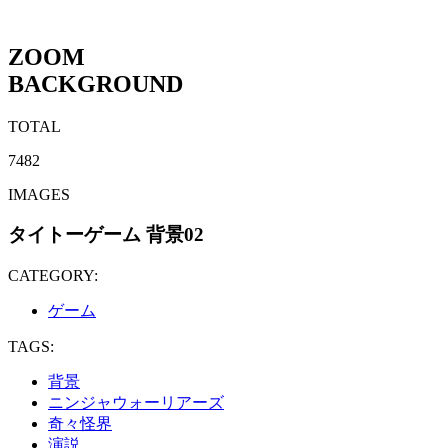
ZOOM
BACKGROUND
TOTAL
7482
IMAGES
タイトーゲーム 背景02
CATEGORY:
ゲーム
TAGS:
背景
ニンジャウォーリアーズ
奇々怪界
演説