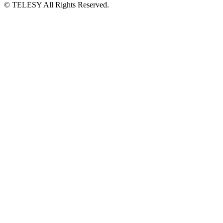
© TELESY All Rights Reserved.