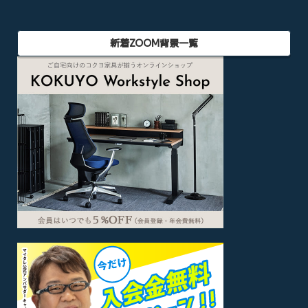
新着ZOOM背景一覧