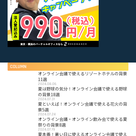
COLUMN
オンライン会議で使えるリゾートホテルの背景
11選
2024.08.06
夏は野球の気分！オンライン会議で使える野球
の背景18選
2024.07.31
夏といえば！オンライン会議で使える花火の背
景5選
2024.07.24
オンライン会議・オンライン飲み会で使える夏
祭りの背景8選
2024.07.19
夏本番！暑い日に使えるオンライン会議で使え