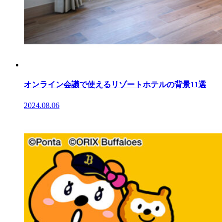
オンライン会議で使えるリゾートホテルの背景11選
2024.08.06