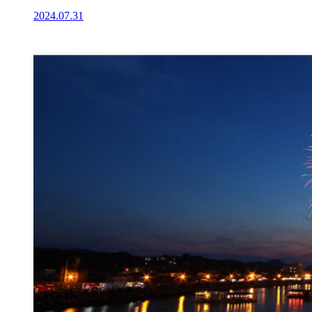
2024.07.31