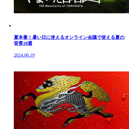
夏本番！暑い日に使えるオンライン会議で使える夏の
背景10選
2024.06.19