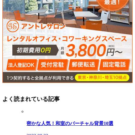
よく読まれている記事
密かな人気！和室のバーチャル背景10選