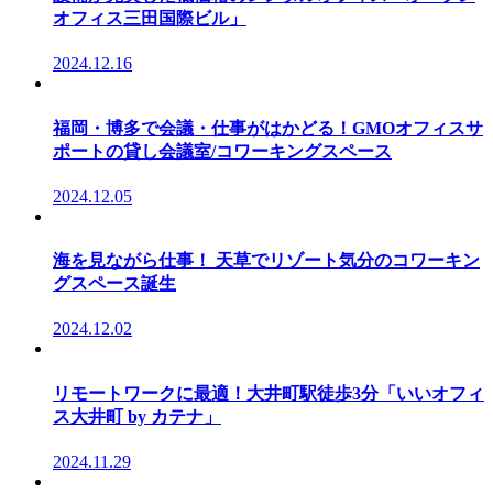
オフィス三田国際ビル」
2024.12.16
福岡・博多で会議・仕事がはかどる！GMOオフィスサ
ポートの貸し会議室/コワーキングスペース
2024.12.05
海を見ながら仕事！ 天草でリゾート気分のコワーキン
グスペース誕生
2024.12.02
リモートワークに最適！大井町駅徒歩3分「いいオフィ
ス大井町 by カテナ」
2024.11.29