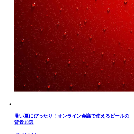
暑い夏にぴったり！オンライン会議で使えるビールの
背景18選