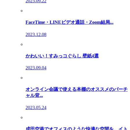
2023.09.22
FaceTime・LINEビデオ通話・Zoom結局...
2023.12.08
かわいい！すみっコぐらし 壁紙4選
2023.09.04
オンライン会議で使える本棚のオススメのバーチ
ャル背...
2023.05.24
成田空港でオフィスのような快適な空間を。イト