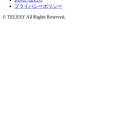
プライバシーポリシー
© TELESY All Rights Reserved.