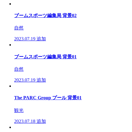
ブームスポーツ編集局 背景02
自然
2023.07.19
追加
ブームスポーツ編集局 背景01
自然
2023.07.19
追加
The PARC Group プール 背景01
観光
2023.07.18
追加