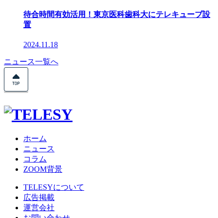
待合時間有効活用！東京医科歯科大にテレキューブ設
置
2024.11.18
ニュース一覧へ
ホーム
ニュース
コラム
ZOOM背景
TELESYについて
広告掲載
運営会社
お問い合わせ