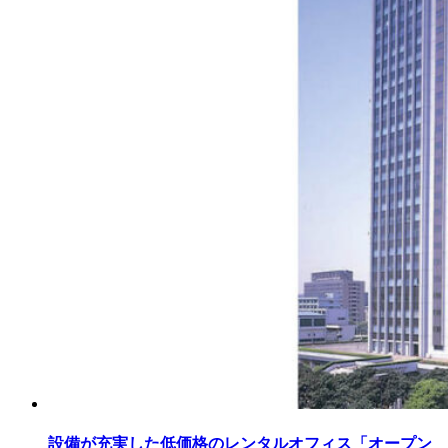
設備が充実した低価格のレンタルオフィス「オープン