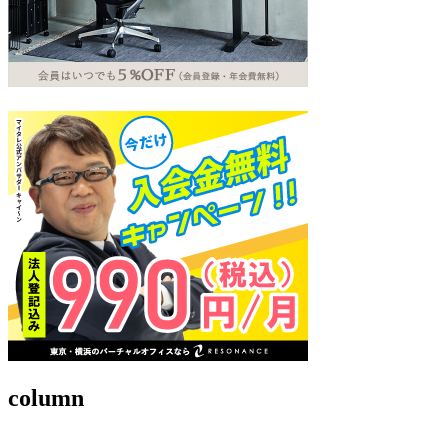
column