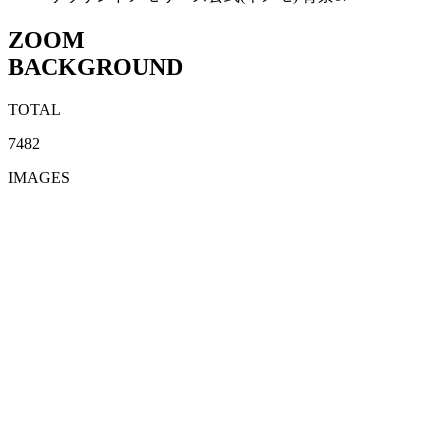
ZOOM
BACKGROUND
TOTAL
7482
IMAGES