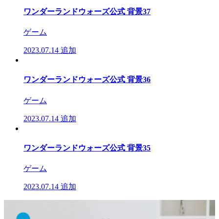
ワンダーランドウォーズ公式 背景37
ゲーム
2023.07.14
追加
ワンダーランドウォーズ公式 背景36
ゲーム
2023.07.14
追加
ワンダーランドウォーズ公式 背景35
ゲーム
2023.07.14
追加