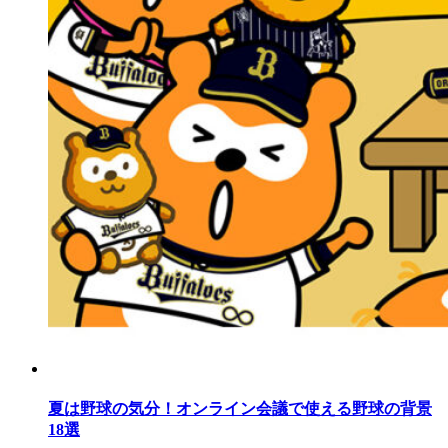
夏は野球の気分！オンライン会議で使える野球の背景
18選