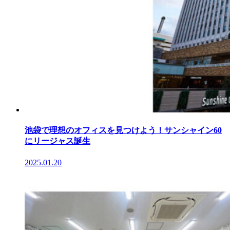
池袋で理想のオフィスを見つけよう！サンシャイン60
にリージャス誕生
2025.01.20