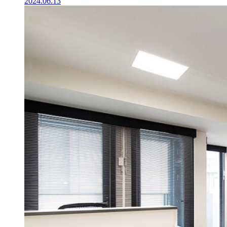
2024.06.13