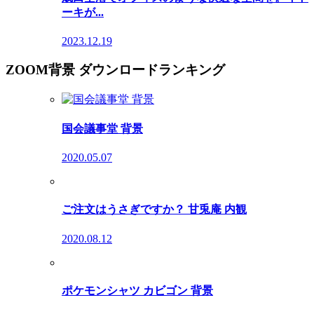
ーキが...
2023.12.19
ZOOM背景 ダウンロードランキング
国会議事堂 背景
2020.05.07
ご注文はうさぎですか？ 甘兎庵 内観
2020.08.12
ポケモンシャツ カビゴン 背景