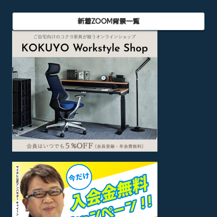
新着ZOOM背景一覧