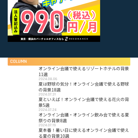
COLUMN
オンライン会議で使えるリゾートホテルの背景
11選
2024.08.06
夏は野球の気分！オンライン会議で使える野球
の背景18選
2024.07.31
夏といえば！オンライン会議で使える花火の背
景5選
2024.07.24
オンライン会議・オンライン飲み会で使える夏
祭りの背景8選
2024.07.19
夏本番！暑い日に使えるオンライン会議で使え
る夏の背景10選