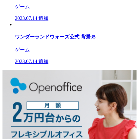
ゲーム
2023.07.14
追加
ワンダーランドウォーズ公式 背景35
ゲーム
2023.07.14
追加