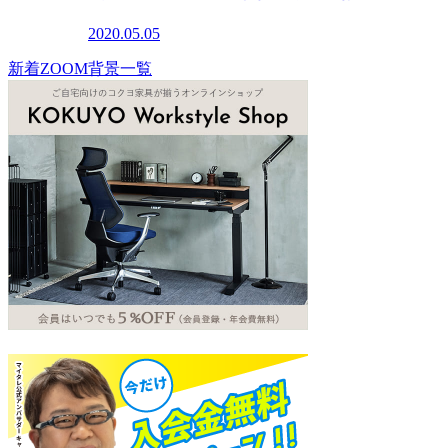
2020.05.05
新着ZOOM背景一覧