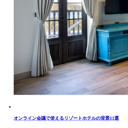
オンライン会議で使えるリゾートホテルの背景11選