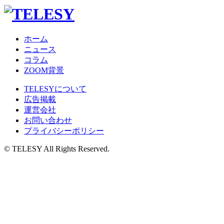
ホーム
ニュース
コラム
ZOOM背景
TELESYについて
広告掲載
運営会社
お問い合わせ
プライバシーポリシー
© TELESY All Rights Reserved.