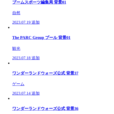
ブームスポーツ編集局 背景01
自然
2023.07.19
追加
The PARC Group プール 背景01
観光
2023.07.18
追加
ワンダーランドウォーズ公式 背景37
ゲーム
2023.07.14
追加
ワンダーランドウォーズ公式 背景36