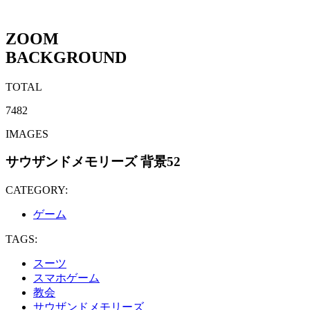
ZOOM
BACKGROUND
TOTAL
7482
IMAGES
サウザンドメモリーズ 背景52
CATEGORY:
ゲーム
TAGS:
スーツ
スマホゲーム
教会
サウザンドメモリーズ