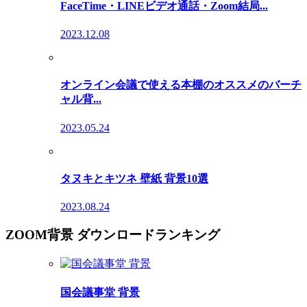
FaceTime・LINEビデオ通話・Zoom結局...
2023.12.08
オンライン会議で使える本棚のオススメのバーチ
ャル背...
2023.05.24
タヌキとキツネ 壁紙 背景10選
2023.08.24
ZOOM背景 ダウンロードランキング
国会議事堂 背景