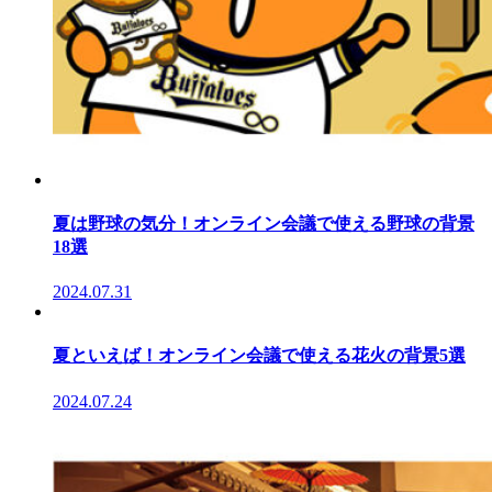
夏は野球の気分！オンライン会議で使える野球の背景
18選
2024.07.31
夏といえば！オンライン会議で使える花火の背景5選
2024.07.24