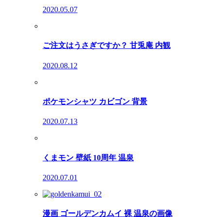
2020.05.07
ご注文はうさぎですか？ 甘兎庵 内観
2020.08.12
ポケモンシャツ カビゴン 背景
2020.07.13
くまモン 壁紙 10周年 温泉
2020.07.01
漫画 ゴールデンカムイ 裸 温泉の画像