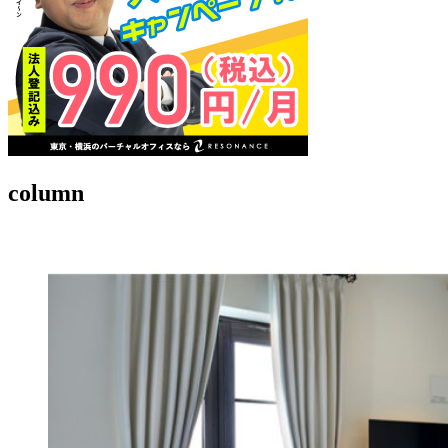
column