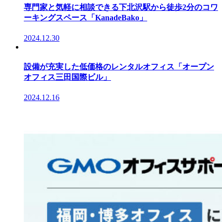
専門家と気軽に相談できる下北沢駅から徒歩2分のコワ
ーキングスペース「KanadeBako」
2024.12.30
設備が充実した低価格のレンタルオフィス「オープン
オフィス三田国際ビル」
2024.12.16