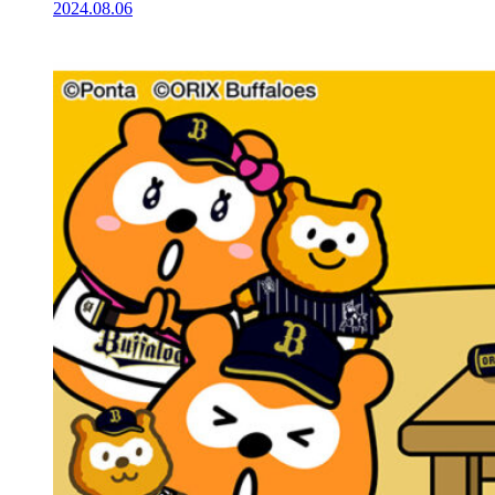
2024.08.06