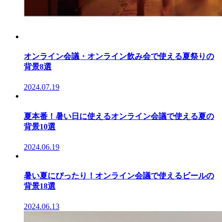
オンライン会議・オンライン飲み会で使える夏祭りの
背景8選
2024.07.19
夏本番！暑い日に使えるオンライン会議で使える夏の
背景10選
2024.06.19
暑い夏にぴったり！オンライン会議で使えるビールの
背景18選
2024.06.13