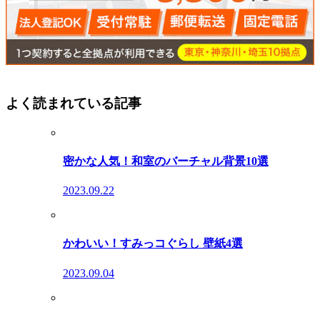
よく読まれている記事
密かな人気！和室のバーチャル背景10選
2023.09.22
かわいい！すみっコぐらし 壁紙4選
2023.09.04