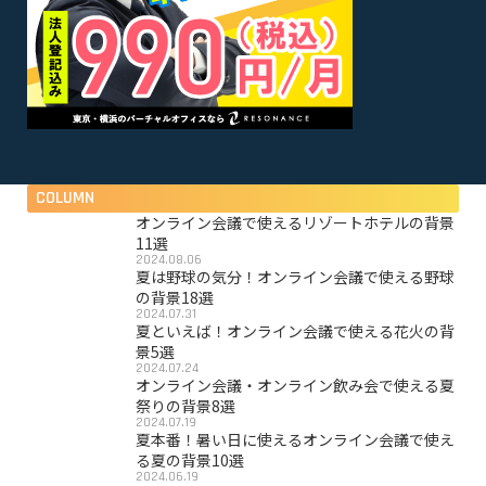
COLUMN
オンライン会議で使えるリゾートホテルの背景
11選
2024.08.06
夏は野球の気分！オンライン会議で使える野球
の背景18選
2024.07.31
夏といえば！オンライン会議で使える花火の背
景5選
2024.07.24
オンライン会議・オンライン飲み会で使える夏
祭りの背景8選
2024.07.19
夏本番！暑い日に使えるオンライン会議で使え
る夏の背景10選
2024.06.19