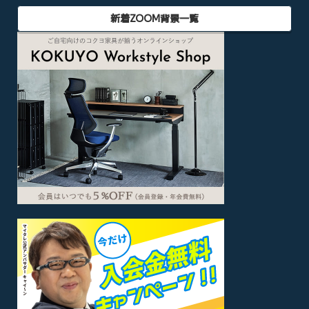
新着ZOOM背景一覧