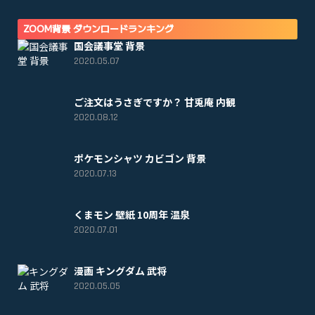
ZOOM背景 ダウンロードランキング
国会議事堂 背景
2020.05.07
ご注文はうさぎですか？ 甘兎庵 内観
2020.08.12
ポケモンシャツ カビゴン 背景
2020.07.13
くまモン 壁紙 10周年 温泉
2020.07.01
漫画 キングダム 武将
2020.05.05