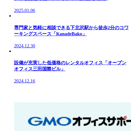
2025.01.06
専門家と気軽に相談できる下北沢駅から徒歩2分のコワ
ーキングスペース「KanadeBako」
2024.12.30
設備が充実した低価格のレンタルオフィス「オープン
オフィス三田国際ビル」
2024.12.16