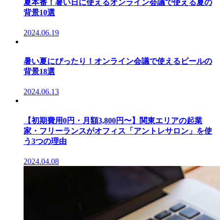
夏本番！暑い日に使えるオンライン会議で使える夏の
背景10選
2024.06.19
暑い夏にぴったり！オンライン会議で使えるビールの
背景18選
2024.06.13
【初期費用0円・月額3,800円〜】関東エリアの起業
家・フリーランスがオフィス「アントレサロン」を使
う3つの理由
2024.04.08