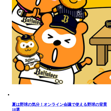
夏は野球の気分！オンライン会議で使える野球の背景
18選