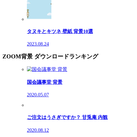
タヌキとキツネ 壁紙 背景10選
2023.08.24
ZOOM背景 ダウンロードランキング
国会議事堂 背景
2020.05.07
ご注文はうさぎですか？ 甘兎庵 内観
2020.08.12