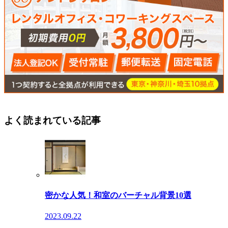
よく読まれている記事
密かな人気！和室のバーチャル背景10選
2023.09.22