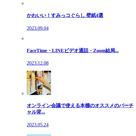
かわいい！すみっコぐらし 壁紙4選
2023.09.04
FaceTime・LINEビデオ通話・Zoom結局...
2023.12.08
オンライン会議で使える本棚のオススメのバーチ
ャル背...
2023.05.24