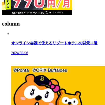
column
オンライン会議で使えるリゾートホテルの背景11選
2024.08.06