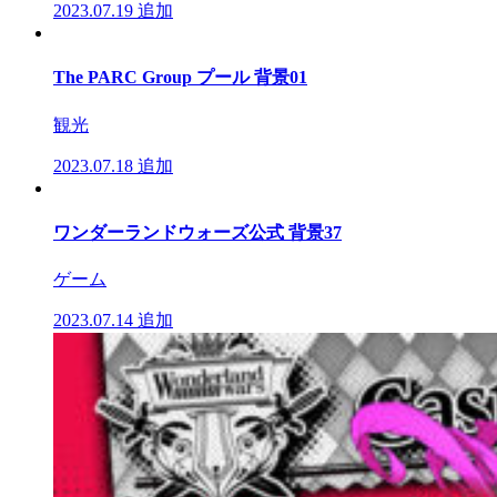
2023.07.19
追加
The PARC Group プール 背景01
観光
2023.07.18
追加
ワンダーランドウォーズ公式 背景37
ゲーム
2023.07.14
追加