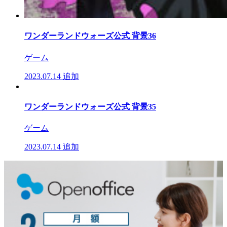
ワンダーランドウォーズ公式 背景36
ゲーム
2023.07.14
追加
ワンダーランドウォーズ公式 背景35
ゲーム
2023.07.14
追加