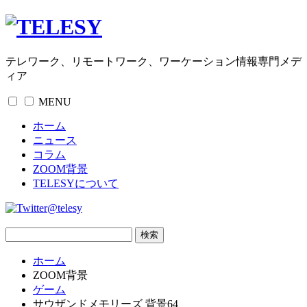
テレワーク、リモートワーク、ワーケーション情報専門メデ
ィア
MENU
ホーム
ニュース
コラム
ZOOM背景
TELESYについて
@telesy
ホーム
ZOOM背景
ゲーム
サウザンドメモリーズ 背景64