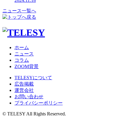
2024.11.18
ニュース一覧へ
ホーム
ニュース
コラム
ZOOM背景
TELESYについて
広告掲載
運営会社
お問い合わせ
プライバシーポリシー
© TELESY All Rights Reserved.