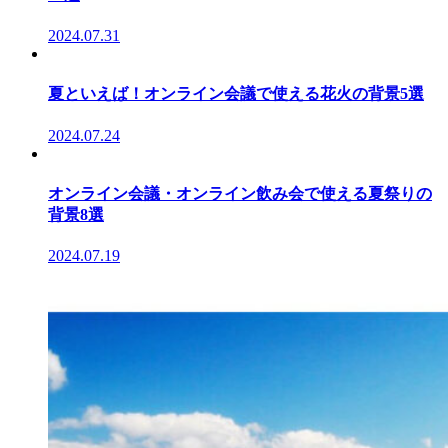
2024.07.31
夏といえば！オンライン会議で使える花火の背景5選
2024.07.24
オンライン会議・オンライン飲み会で使える夏祭りの
背景8選
2024.07.19