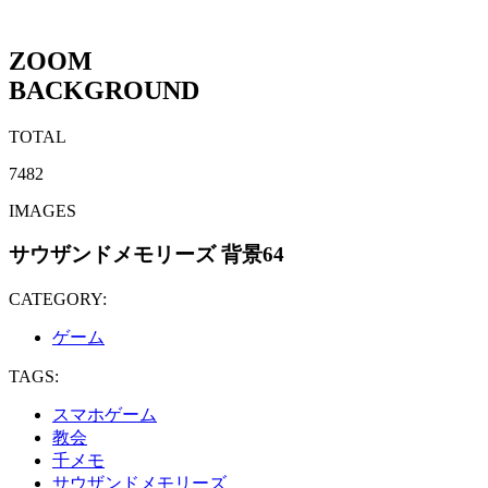
ZOOM
BACKGROUND
TOTAL
7482
IMAGES
サウザンドメモリーズ 背景64
CATEGORY:
ゲーム
TAGS:
スマホゲーム
教会
千メモ
サウザンドメモリーズ