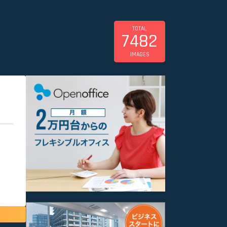
TOTAL
7482
IMAGES