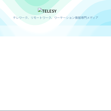
テレワーク、リモートワーク、ワーケーション情報専門メディア