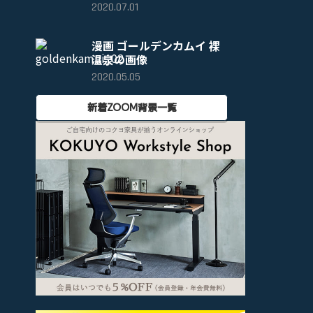
2020.07.01
漫画 ゴールデンカムイ 裸
温泉の画像
2020.05.05
新着ZOOM背景一覧