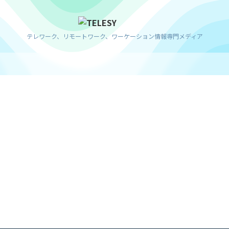
テレワーク、リモートワーク、ワーケーション情報専門メディア