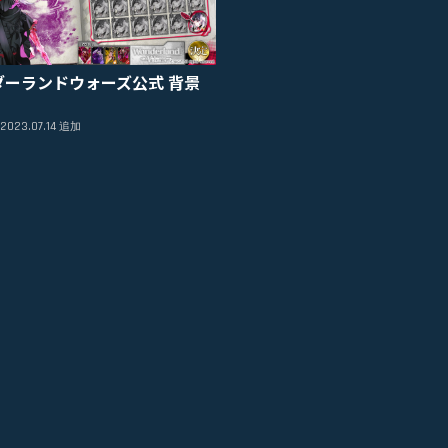
ダーランドウォーズ公式 背景
2023.07.14
追加