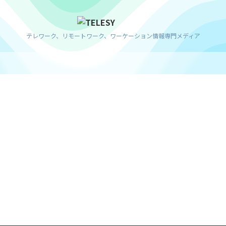
テレワーク、リモートワーク、ワーケーション情報専門メディア