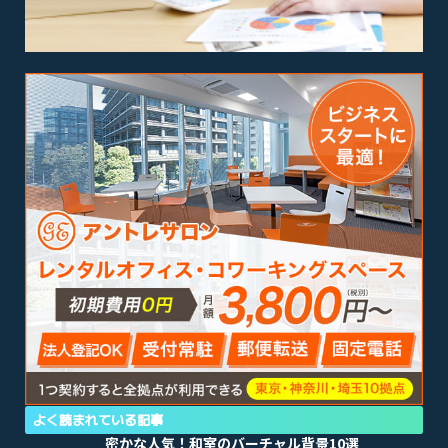
よく読まれている記事
密かな人気！和室のバーチャル背景10選