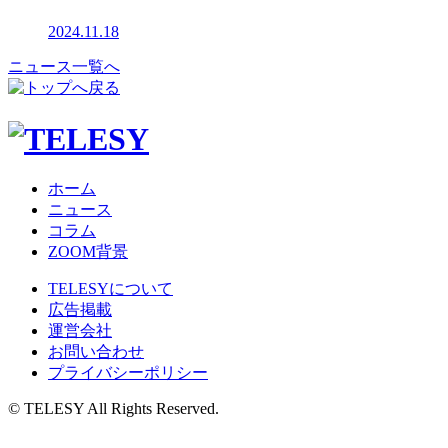
2024.11.18
ニュース一覧へ
ホーム
ニュース
コラム
ZOOM背景
TELESYについて
広告掲載
運営会社
お問い合わせ
プライバシーポリシー
© TELESY All Rights Reserved.