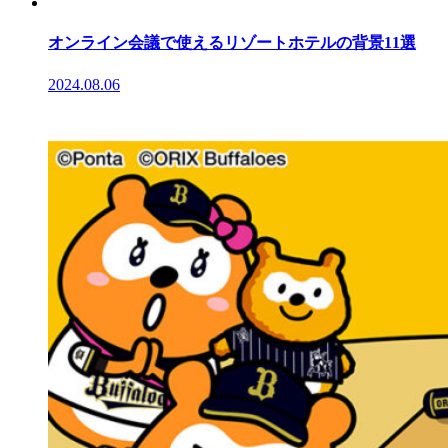
オンライン会議で使えるリゾートホテルの背景11選
2024.08.06