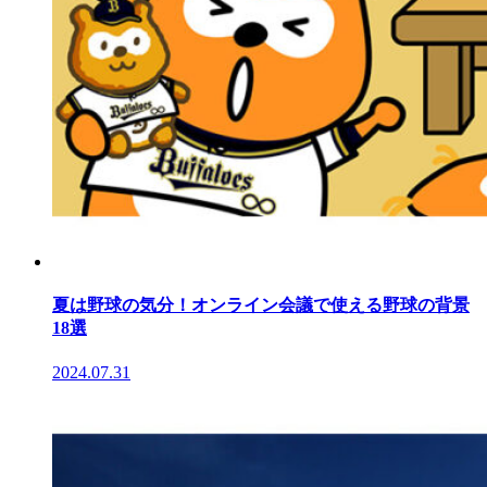
夏は野球の気分！オンライン会議で使える野球の背景
18選
2024.07.31