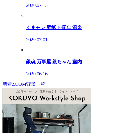
2020.07.13
くまモン 壁紙 10周年 温泉
2020.07.01
銀魂 万事屋 銀ちゃん 室内
2020.06.16
新着ZOOM背景一覧