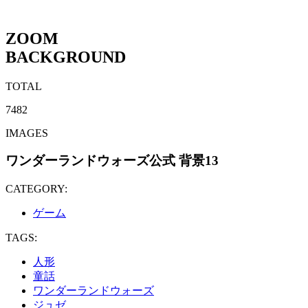
ZOOM
BACKGROUND
TOTAL
7482
IMAGES
ワンダーランドウォーズ公式 背景13
CATEGORY:
ゲーム
TAGS:
人形
童話
ワンダーランドウォーズ
ジュゼ