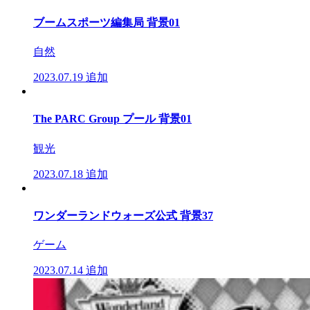
ブームスポーツ編集局 背景01
自然
2023.07.19
追加
The PARC Group プール 背景01
観光
2023.07.18
追加
ワンダーランドウォーズ公式 背景37
ゲーム
2023.07.14
追加