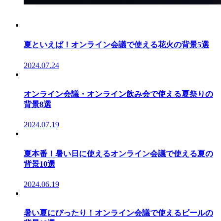
夏といえば！オンライン会議で使える花火の背景5選
2024.07.24
オンライン会議・オンライン飲み会で使える夏祭りの
背景8選
2024.07.19
夏本番！暑い日に使えるオンライン会議で使える夏の
背景10選
2024.06.19
暑い夏にぴったり！オンライン会議で使えるビールの