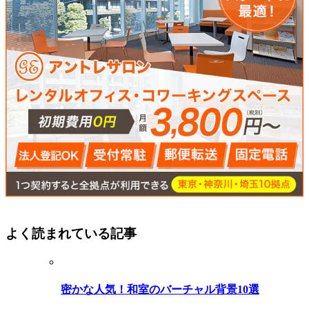
よく読まれている記事
密かな人気！和室のバーチャル背景10選