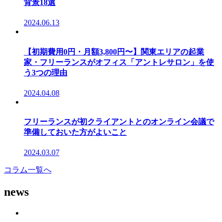
背景18選
2024.06.13
【初期費用0円・月額3,800円〜】関東エリアの起業
家・フリーランスがオフィス「アントレサロン」を使
う3つの理由
2024.04.08
フリーランスが初クライアントとのオンライン会議で
準備しておいた方がよいこと
2024.03.07
コラム一覧へ
news