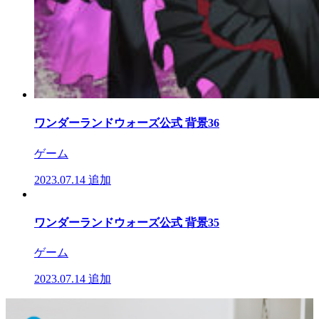
ワンダーランドウォーズ公式 背景36
ゲーム
2023.07.14
追加
ワンダーランドウォーズ公式 背景35
ゲーム
2023.07.14
追加