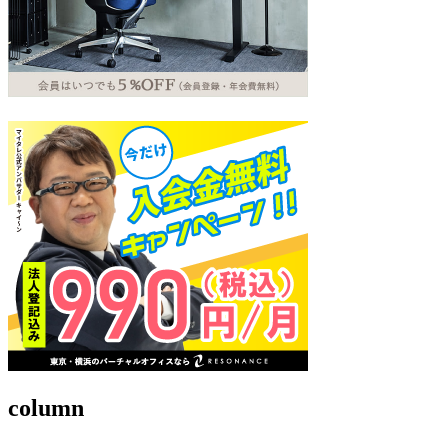
column