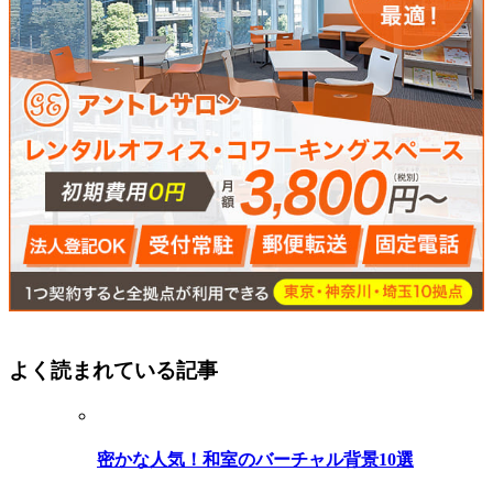
よく読まれている記事
密かな人気！和室のバーチャル背景10選