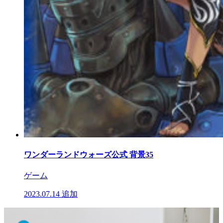
ワンダーランドウォーズ公式 背景35
ゲーム
2023.07.14
追加