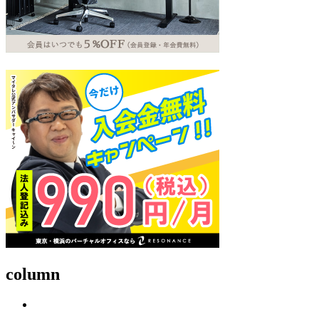
column