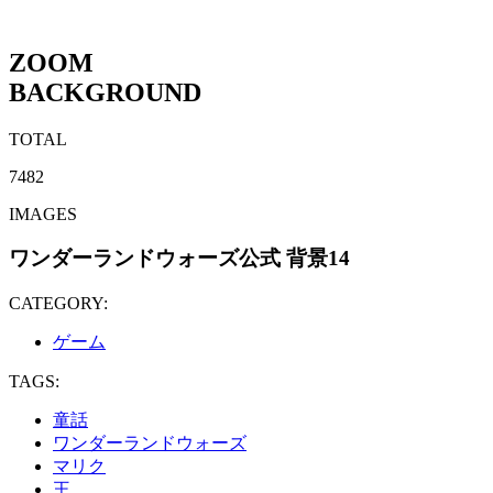
ZOOM
BACKGROUND
TOTAL
7482
IMAGES
ワンダーランドウォーズ公式 背景14
CATEGORY:
ゲーム
TAGS:
童話
ワンダーランドウォーズ
マリク
王