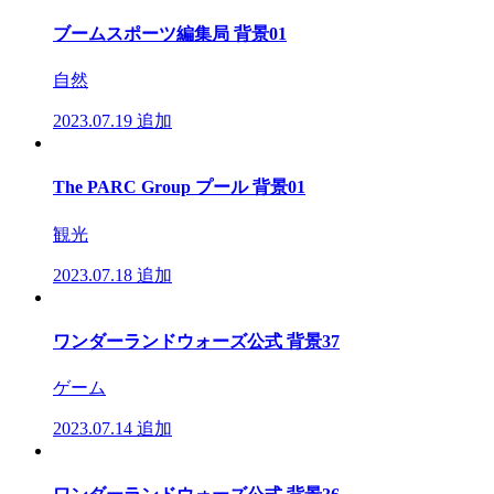
ブームスポーツ編集局 背景01
自然
2023.07.19
追加
The PARC Group プール 背景01
観光
2023.07.18
追加
ワンダーランドウォーズ公式 背景37
ゲーム
2023.07.14
追加