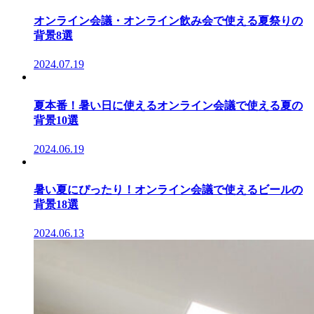
オンライン会議・オンライン飲み会で使える夏祭りの
背景8選
2024.07.19
夏本番！暑い日に使えるオンライン会議で使える夏の
背景10選
2024.06.19
暑い夏にぴったり！オンライン会議で使えるビールの
背景18選
2024.06.13