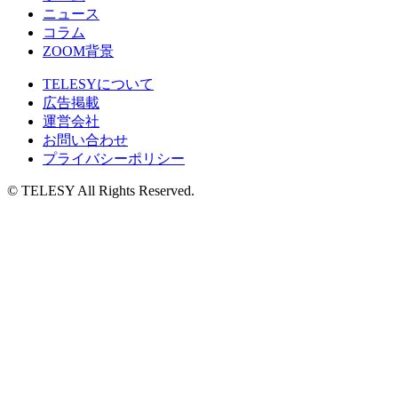
ニュース
コラム
ZOOM背景
TELESYについて
広告掲載
運営会社
お問い合わせ
プライバシーポリシー
© TELESY All Rights Reserved.