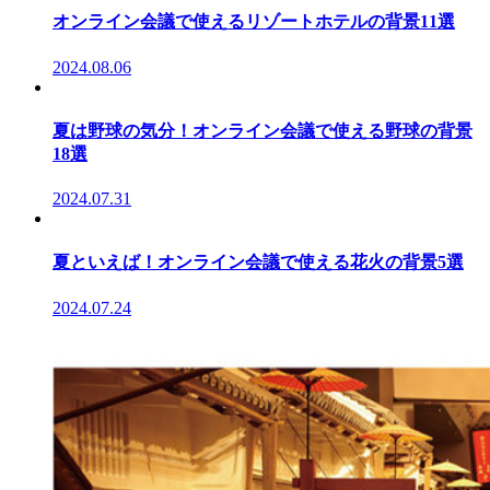
オンライン会議で使えるリゾートホテルの背景11選
2024.08.06
夏は野球の気分！オンライン会議で使える野球の背景
18選
2024.07.31
夏といえば！オンライン会議で使える花火の背景5選
2024.07.24