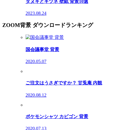
タヌキとキツネ 壁紙 背景10選
2023.08.24
ZOOM背景 ダウンロードランキング
国会議事堂 背景
2020.05.07
ご注文はうさぎですか？ 甘兎庵 内観
2020.08.12
ポケモンシャツ カビゴン 背景
2020.07.13