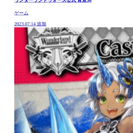
ワンダーランドウォーズ公式 背景36
ゲーム
2023.07.14
追加