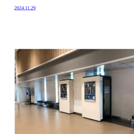
2024.11.29