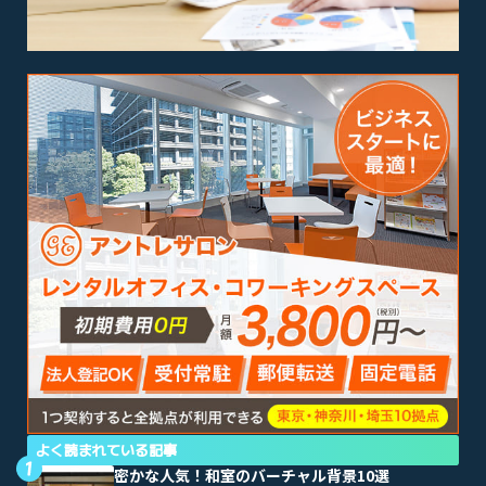
よく読まれている記事
密かな人気！和室のバーチャル背景10選