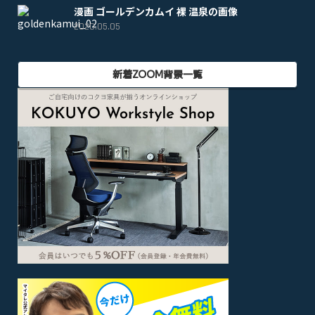
漫画 ゴールデンカムイ 裸 温泉の画像
2020.05.05
新着ZOOM背景一覧