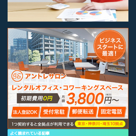
よく読まれている記事