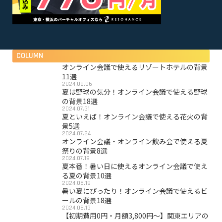
COLUMN
オンライン会議で使えるリゾートホテルの背景
11選
2024.08.06
夏は野球の気分！オンライン会議で使える野球
の背景18選
2024.07.31
夏といえば！オンライン会議で使える花火の背
景5選
2024.07.24
オンライン会議・オンライン飲み会で使える夏
祭りの背景8選
2024.07.19
夏本番！暑い日に使えるオンライン会議で使え
る夏の背景10選
2024.06.19
暑い夏にぴったり！オンライン会議で使えるビ
ールの背景18選
2024.06.13
【初期費用0円・月額3,800円〜】関東エリアの