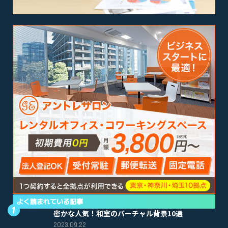
よく読まれている記事
密かな人気！和室のバーチャル背景10選
2023.09.22