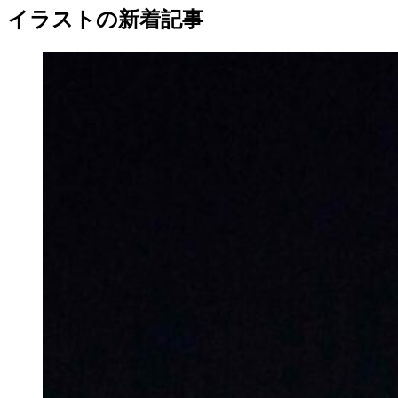
イラストの新着記事