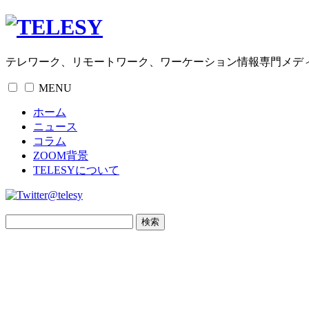
テレワーク、リモートワーク、ワーケーション情報専門メデ
MENU
ホーム
ニュース
コラム
ZOOM背景
TELESYについて
@telesy