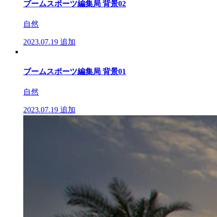
ブームスポーツ編集局 背景02
自然
2023.07.19
追加
ブームスポーツ編集局 背景01
自然
2023.07.19
追加