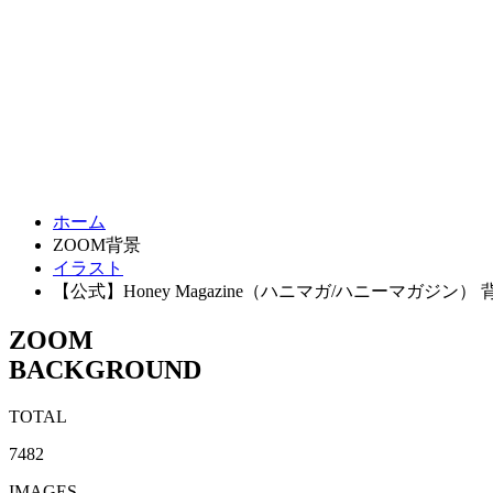
ホーム
ZOOM背景
イラスト
【公式】Honey Magazine（ハニマガ/ハニーマガジン） 
ZOOM
BACKGROUND
TOTAL
7482
IMAGES