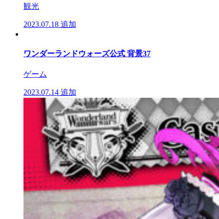
観光
2023.07.18
追加
ワンダーランドウォーズ公式 背景37
ゲーム
2023.07.14
追加