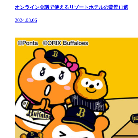
オンライン会議で使えるリゾートホテルの背景11選
2024.08.06