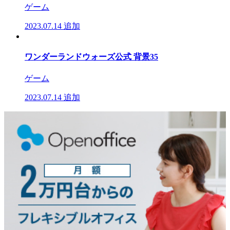
ゲーム
2023.07.14
追加
ワンダーランドウォーズ公式 背景35
ゲーム
2023.07.14
追加