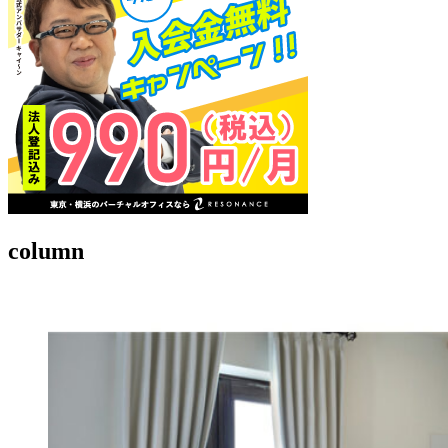
column