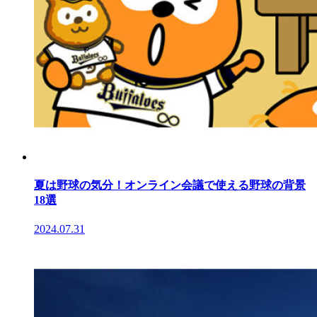
夏は野球の気分！オンライン会議で使える野球の背景
18選
2024.07.31