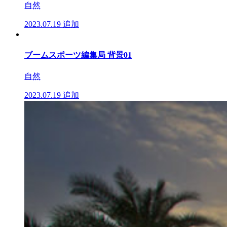
自然
2023.07.19
追加
ブームスポーツ編集局 背景01
自然
2023.07.19
追加