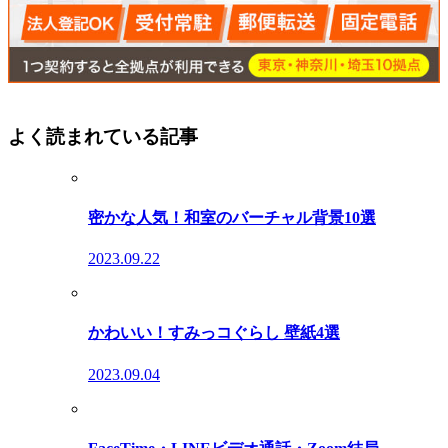
よく読まれている記事
密かな人気！和室のバーチャル背景10選
2023.09.22
かわいい！すみっコぐらし 壁紙4選
2023.09.04