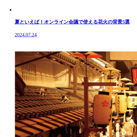
夏といえば！オンライン会議で使える花火の背景5選
2024.07.24