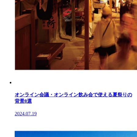
オンライン会議・オンライン飲み会で使える夏祭りの
背景8選
2024.07.19