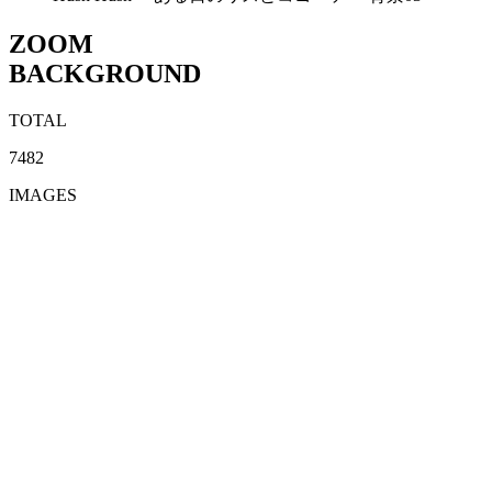
ZOOM
BACKGROUND
TOTAL
7482
IMAGES