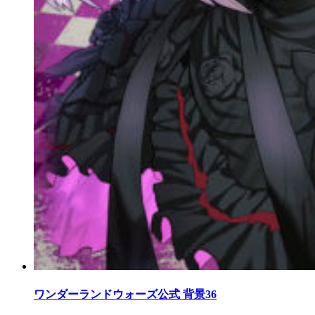
ワンダーランドウォーズ公式 背景36