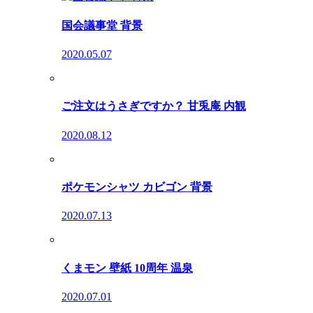
国会議事堂 背景
2020.05.07
ご注文はうさぎですか？ 甘兎庵 内観
2020.08.12
ポケモンシャツ カビゴン 背景
2020.07.13
くまモン 壁紙 10周年 温泉
2020.07.01