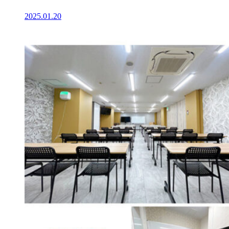
2025.01.20