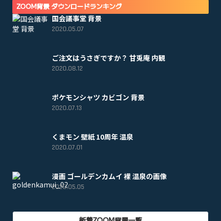
ZOOM背景 ダウンロードランキング
国会議事堂 背景
2020.05.07
ご注文はうさぎですか？ 甘兎庵 内観
2020.08.12
ポケモンシャツ カビゴン 背景
2020.07.13
くまモン 壁紙 10周年 温泉
2020.07.01
漫画 ゴールデンカムイ 裸 温泉の画像
2020.05.05
新着ZOOM背景一覧