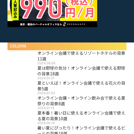
COLUMN
オンライン会議で使えるリゾートホテルの背景
11選
2024.08.06
夏は野球の気分！オンライン会議で使える野球
の背景18選
2024.07.31
夏といえば！オンライン会議で使える花火の背
景5選
2024.07.24
オンライン会議・オンライン飲み会で使える夏
祭りの背景8選
2024.07.19
夏本番！暑い日に使えるオンライン会議で使え
る夏の背景10選
2024.06.19
暑い夏にぴったり！オンライン会議で使えるビ
ールの背景18選