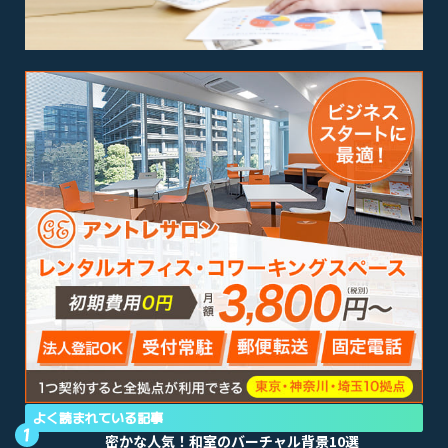
よく読まれている記事
密かな人気！和室のバーチャル背景10選