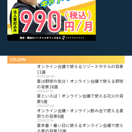
COLUMN
オンライン会議で使えるリゾートホテルの背景
11選
2024.08.06
夏は野球の気分！オンライン会議で使える野球
の背景18選
2024.07.31
夏といえば！オンライン会議で使える花火の背
景5選
2024.07.24
オンライン会議・オンライン飲み会で使える夏
祭りの背景8選
2024.07.19
夏本番！暑い日に使えるオンライン会議で使え
る夏の背景10選