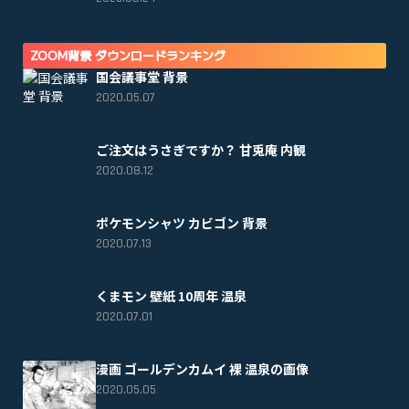
ZOOM背景 ダウンロードランキング
国会議事堂 背景
2020.05.07
ご注文はうさぎですか？ 甘兎庵 内観
2020.08.12
ポケモンシャツ カビゴン 背景
2020.07.13
くまモン 壁紙 10周年 温泉
2020.07.01
漫画 ゴールデンカムイ 裸 温泉の画像
2020.05.05