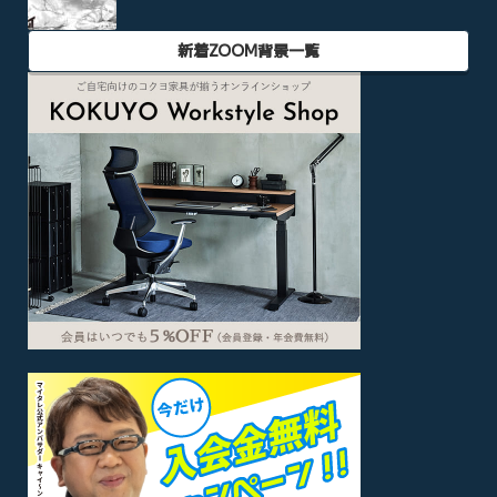
新着ZOOM背景一覧