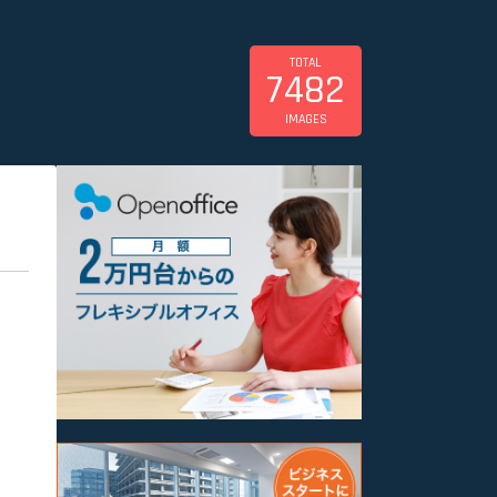
TOTAL
7482
IMAGES