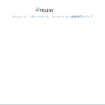
テレワーク、リモートワーク、ワーケーション情報専門メディア