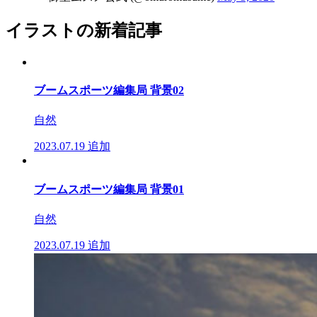
イラストの新着記事
ブームスポーツ編集局 背景02
自然
2023.07.19
追加
ブームスポーツ編集局 背景01
自然
2023.07.19
追加