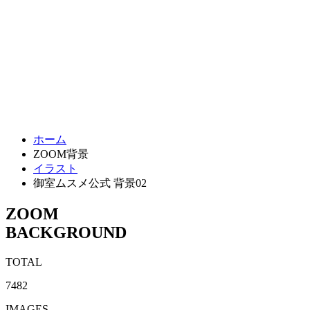
ホーム
ZOOM背景
イラスト
御室ムスメ公式 背景02
ZOOM
BACKGROUND
TOTAL
7482
IMAGES