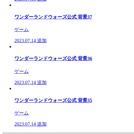
ワンダーランドウォーズ公式 背景37
ゲーム
2023.07.14
追加
ワンダーランドウォーズ公式 背景36
ゲーム
2023.07.14
追加
ワンダーランドウォーズ公式 背景35
ゲーム
2023.07.14
追加