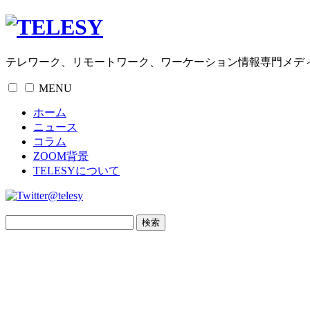
テレワーク、リモートワーク、ワーケーション情報専門メデ
MENU
ホーム
ニュース
コラム
ZOOM背景
TELESYについて
@telesy