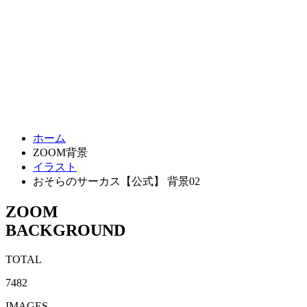
ホーム
ZOOM背景
イラスト
おそらのサーカス【公式】 背景02
ZOOM
BACKGROUND
TOTAL
7482
IMAGES