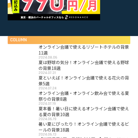
COLUMN
オンライン会議で使えるリゾートホテルの背景
11選
2024.08.06
夏は野球の気分！オンライン会議で使える野球
の背景18選
2024.07.31
夏といえば！オンライン会議で使える花火の背
景5選
2024.07.24
オンライン会議・オンライン飲み会で使える夏
祭りの背景8選
2024.07.19
夏本番！暑い日に使えるオンライン会議で使え
る夏の背景10選
2024.06.19
暑い夏にぴったり！オンライン会議で使えるビ
ールの背景18選
2024.06.13