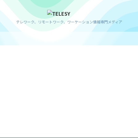
テレワーク、リモートワーク、ワーケーション情報専門メディア