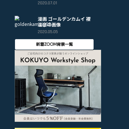
2020.07.01
漫画 ゴールデンカムイ 裸
温泉の画像
2020.05.05
新着ZOOM背景一覧