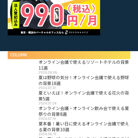
COLUMN
オンライン会議で使えるリゾートホテルの背景
11選
2024.08.06
夏は野球の気分！オンライン会議で使える野球
の背景18選
2024.07.31
夏といえば！オンライン会議で使える花火の背
景5選
2024.07.24
オンライン会議・オンライン飲み会で使える夏
祭りの背景8選
2024.07.19
夏本番！暑い日に使えるオンライン会議で使え
る夏の背景10選
2024.06.19