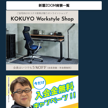
新着ZOOM背景一覧