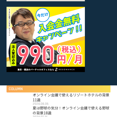
COLUMN
オンライン会議で使えるリゾートホテルの背景
11選
2024.08.06
夏は野球の気分！オンライン会議で使える野球
の背景18選
2024.07.31