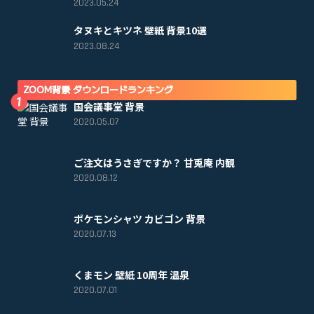
2023.05.24
タヌキとキツネ 壁紙 背景10選
2023.08.24
ZOOM背景 ダウンロードランキング
国会議事堂 背景
2020.05.07
ご注文はうさぎですか？ 甘兎庵 内観
2020.08.12
ポケモンシャツ カビゴン 背景
2020.07.13
くまモン 壁紙 10周年 温泉
2020.07.01