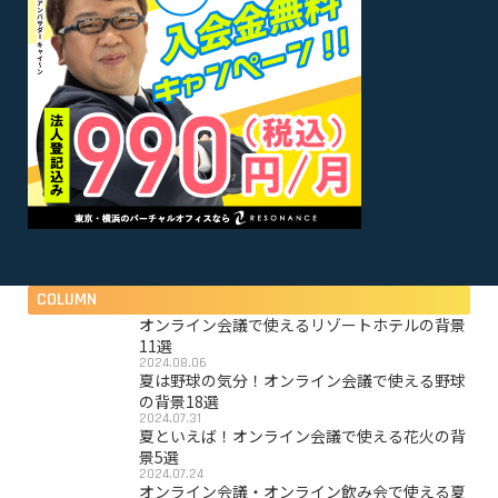
COLUMN
オンライン会議で使えるリゾートホテルの背景
11選
2024.08.06
夏は野球の気分！オンライン会議で使える野球
の背景18選
2024.07.31
夏といえば！オンライン会議で使える花火の背
景5選
2024.07.24
オンライン会議・オンライン飲み会で使える夏