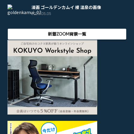
漫画 ゴールデンカムイ 裸 温泉の画像
2020.05.05
新着ZOOM背景一覧